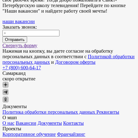
Петербургскую школу телевидения! Перейдите по кнопке
"Наши вакансии" и найдите работу своей мечты!
наши вакансии
Заказать звонок:
Отправить
Свернуть форму
Нажимая на кнопку, вы даете согласие на обработку
персональных данных в соответствии с
Политикой обработки
персональных данных
и
Договором оферты
+7 (800) 600-64-17
Самарканд
скоро открытие
Документы
Политика обработки персональных данных
Реквизиты
О мшп
О нас
Вакансии
Документы
Контакты
Проекты
Корпоративное обучение
Франчайзинг