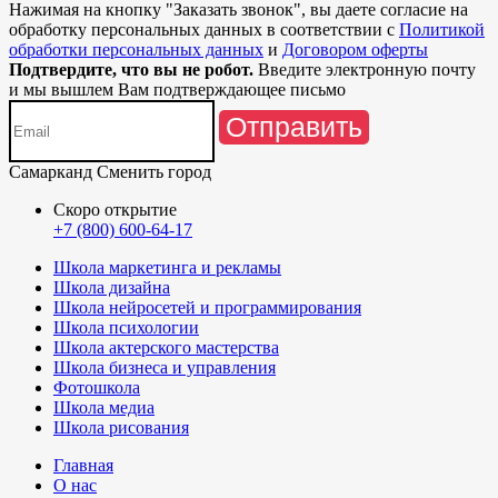
Нажимая на кнопку "
Заказать звонок
", вы даете согласие на
обработку персональных данных в соответствии с
Политикой
обработки персональных данных
и
Договором оферты
Подтвердите, что вы не робот.
Введите электронную почту
и мы вышлем Вам подтверждающее письмо
Отправить
Самарканд
Сменить город
Скоро открытие
+7 (800) 600-64-17
Школа маркетинга и рекламы
Школа дизайна
Школа нейросетей и программирования
Школа психологии
Школа актерского мастерства
Школа бизнеса и управления
Фотошкола
Школа медиа
Школа рисования
Главная
О нас