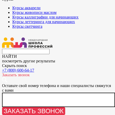
Курсы акварели
Курсы живописи маслом
Курсы каллиграфии для начинающих
Курсы леттеринга для начинающих
Курсы скетчинга
НАЙТИ
посмотреть другие результаты
Скрыть поиск
+7 (800) 600-64-17
Заказать звонок
Оставьте свой номер телефона и наши специалисты свяжутся
с вами
ЗАКАЗАТЬ ЗВОНОК