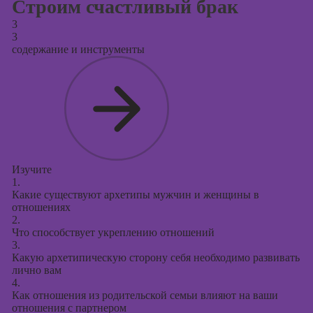
Строим счастливый брак
3
3
содержание и инструменты
Изучите
1.
Какие существуют архетипы мужчин и женщины в
отношениях
2.
Что способствует укреплению отношений
3.
Какую архетипическую сторону себя необходимо развивать
лично вам
4.
Как отношения из родительской семьи влияют на ваши
отношения с партнером