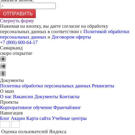
ОТПРАВИТЬ
Свернуть форму
Нажимая на кнопку, вы даете согласие на обработку
персональных данных в соответствии с
Политикой обработки
персональных данных
и
Договором оферты
+7 (800) 600-64-17
Самарканд
скоро открытие
Документы
Политика обработки персональных данных
Реквизиты
О мшп
О нас
Вакансии
Документы
Контакты
Проекты
Корпоративное обучение
Франчайзинг
Навигация
Блог
Акции
Карта сайта
Учебные центры
Оценка пользователей Яндекса