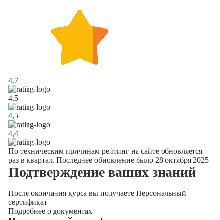
4,7
4,5
4,5
4,4
По техническим причинам рейтинг на сайте обновляется
раз в квартал. Последнее обновление было 28 октября 2025
Подтверждение
ваших знаний
После окончания курса вы получаете Персональный
сертификат
Подробнее о документах