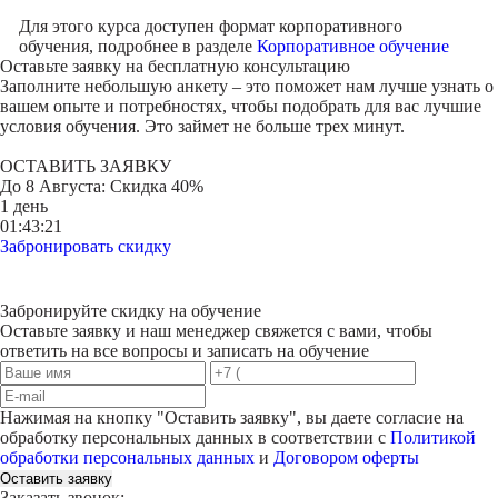
Для этого курса доступен формат корпоративного
обучения, подробнее в разделе
Корпоративное обучение
Оставьте заявку на
бесплатную консультацию
Заполните небольшую анкету – это поможет нам лучше узнать о
вашем опыте и потребностях, чтобы подобрать для вас лучшие
условия обучения. Это займет не больше трех минут.
ОСТАВИТЬ ЗАЯВКУ
До
8 Августа
: Скидка 40%
1 день
01:43:21
Забронировать скидку
Забронируйте скидку на обучение
Оставьте заявку и наш менеджер свяжется с вами, чтобы
ответить на все вопросы и записать на обучение
Нажимая на кнопку "
Оставить заявку
", вы даете согласие на
обработку персональных данных в соответствии с
Политикой
обработки персональных данных
и
Договором оферты
Оставить заявку
Заказать звонок: