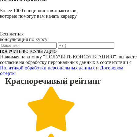
Более 1000 специалистов-практиков,
которые помогут вам начать карьеру
Бесплатная
консультация по курсу
ПОЛУЧИТЬ КОНСУЛЬТАЦИЮ
Нажимая на кнопку "
ПОЛУЧИТЬ КОНСУЛЬТАЦИЮ
", вы даете
согласие на обработку персональных данных в соответствии с
Политикой обработки персональных данных
и
Договором
оферты
Красноречивый
рейтинг