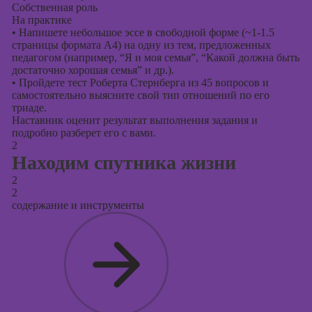
Собственная роль
На практике
•
Напишете небольшое эссе в свободной форме (~1-1.5
страницы формата А4) на одну из тем, предложенных
педагогом (например, “Я и моя семья”, “Какой должна быть
достаточно хорошая семья” и др.).
•
Пройдете тест Роберта Стернберга из 45 вопросов и
самостоятельно выясните свой тип отношений по его
триаде.
Наставник оценит результат выполнения задания и
подробно разберет его с вами.
2
Находим спутника жизни
2
2
содержание и инструменты