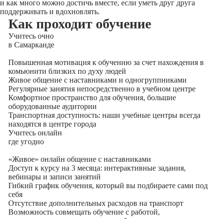
и как много можно достичь вместе, если уметь друг друга
поддерживать и вдохновлять.
Как проходит обучение
Учитесь
очно
в Самарканде
Повышенная мотивация к обучению за счет нахождения в
комьюнити близких по духу людей
Живое общение с наставниками и одногруппниками
Регулярные занятия непосредственно в учебном центре
Комфортное пространство для обучения, большие
оборудованные аудитории
Транспортная доступность: наши учебные центры всегда
находятся в центре города
Учитесь
онлайн
где угодно
«Живое» онлайн общение с наставниками
Доступ к курсу на 3 месяца: интерактивные задания,
вебинары и записи занятий
Гибкий график обучения, который вы подбираете сами под
себя
Отсутствие дополнительных расходов на транспорт
Возможность совмещать обучение с работой,