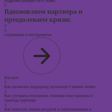
подробно разберет его с вами.
5
Вдохновляем партнера и
преодолеваем кризис
5
5
содержание и инструменты
Изучите
1.
Как проявлять поддержку, используя 5 языков любви
2.
Как улучшать отношения, понимая свои границы и
границы партнера
3.
Как помогает знание ресурсов в самопонимании и