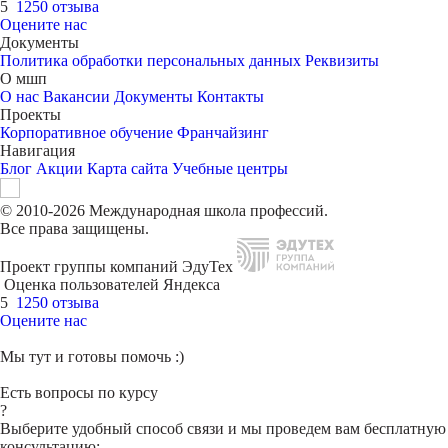
5
1250 отзыва
Оцените нас
Документы
Политика обработки персональных данных
Реквизиты
О мшп
О нас
Вакансии
Документы
Контакты
Проекты
Корпоративное обучение
Франчайзинг
Навигация
Блог
Акции
Карта сайта
Учебные центры
© 2010-2026 Международная школа профессий.
Все права защищены.
Проект группы компаний ЭдуТех
Оценка пользователей Яндекса
5
1250 отзыва
Оцените нас
Мы тут и готовы помочь :)
Есть вопросы по курсу
?
Выберите удобный способ связи и мы проведем вам бесплатную
консультацию: