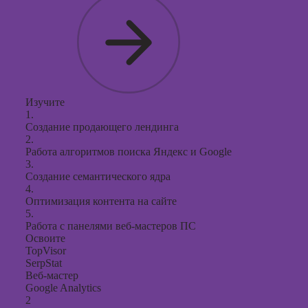
Изучите
1.
Создание продающего лендинга
2.
Работа алгоритмов поиска Яндекс и Google
3.
Создание семантического ядра
4.
Оптимизация контента на сайте
5.
Работа с панелями веб-мастеров ПС
Освоите
TopVisor
SerpStat
Веб-мастер
Google Analytics
2