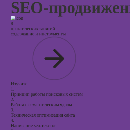
SEO-продвижен
8
практических занятий
содержание и инструменты
Изучите
1.
Принцип работы поисковых систем
2.
Работа с семантическим ядром
3.
Техническая оптимизация сайта
4.
Написание seo-текстов