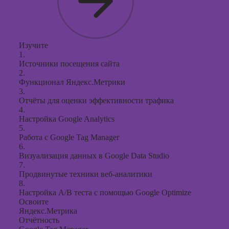
Изучите
1.
Источники посещения сайта
2.
Функционал Яндекс.Метрики
3.
Отчёты для оценки эффективности трафика
4.
Настройка Google Analytics
5.
Работа с Google Tag Manager
6.
Визуализация данных в Google Data Studio
7.
Продвинутые техники веб-аналитики
8.
Настройка A/B теста с помощью Google Optimize
Освоите
Яндекс.Метрика
Отчётность