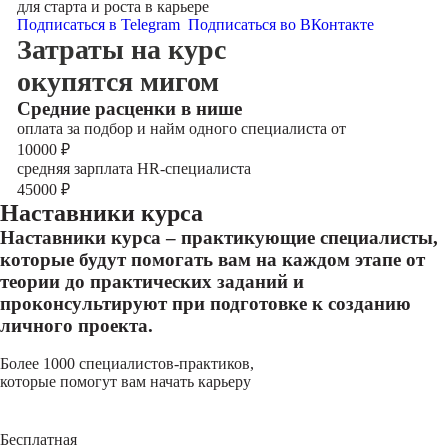
для старта и роста в карьере
Подписаться в Telegram
Подписаться во ВКонтакте
Затраты на курс
окупятся мигом
Cредние расценки в нише
оплата за подбор и найм одного специалиста от
10000
₽
средняя зарплата HR-специалиста
45000
₽
Наставники курса
Наставники курса – практикующие специалисты,
которые будут помогать вам на каждом этапе от
теории до практических заданий и
проконсультируют при подготовке к созданию
личного проекта.
Более 1000 специалистов-практиков,
которые помогут вам начать карьеру
Бесплатная