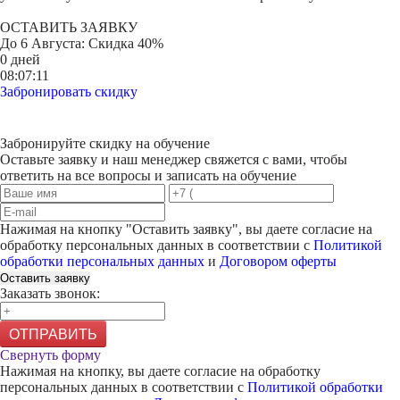
ОСТАВИТЬ ЗАЯВКУ
До
6 Августа
: Скидка 40%
0 дней
08:07:11
Забронировать скидку
Забронируйте скидку на обучение
Оставьте заявку и наш менеджер свяжется с вами, чтобы
ответить на все вопросы и записать на обучение
Нажимая на кнопку "
Оставить заявку
", вы даете согласие на
обработку персональных данных в соответствии с
Политикой
обработки персональных данных
и
Договором оферты
Оставить заявку
Заказать звонок:
ОТПРАВИТЬ
Свернуть форму
Нажимая на кнопку, вы даете согласие на обработку
персональных данных в соответствии с
Политикой обработки