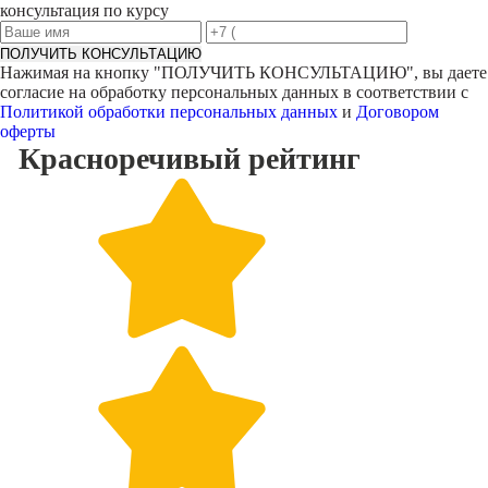
консультация по курсу
ПОЛУЧИТЬ КОНСУЛЬТАЦИЮ
Нажимая на кнопку "
ПОЛУЧИТЬ КОНСУЛЬТАЦИЮ
", вы даете
согласие на обработку персональных данных в соответствии с
Политикой обработки персональных данных
и
Договором
оферты
Красноречивый
рейтинг