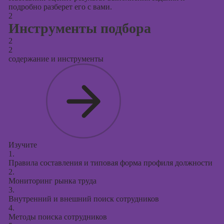
подробно разберет его с вами.
2
Инструменты подбора
2
2
содержание и инструменты
Изучите
1.
Правила составления и типовая форма профиля должности
2.
Мониторинг рынка труда
3.
Внутренний и внешний поиск сотрудников
4.
Методы поиска сотрудников