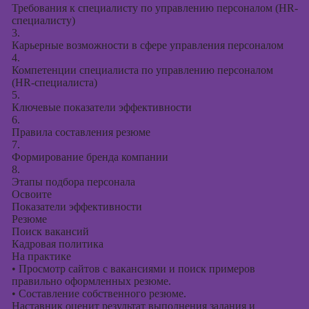
Требования к специалисту по управлению персоналом (HR-
специалисту)
3.
Карьерные возможности в сфере управления персоналом
4.
Компетенции специалиста по управлению персоналом
(HR-специалиста)
5.
Ключевые показатели эффективности
6.
Правила составления резюме
7.
Формирование бренда компании
8.
Этапы подбора персонала
Освоите
Показатели эффективности
Резюме
Поиск вакансий
Кадровая политика
На практике
•
Просмотр сайтов с вакансиями и поиск примеров
правильно оформленных резюме.
•
Составление собственного резюме.
Наставник оценит результат выполнения задания и