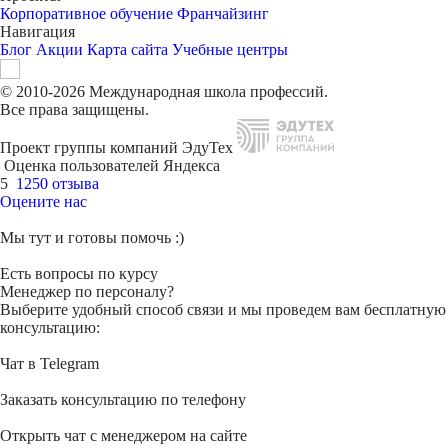
Корпоративное обучение
Франчайзинг
Навигация
Блог
Акции
Карта сайта
Учебные центры
© 2010-2026 Международная школа профессий.
Все права защищены.
Проект группы компаний ЭдуТех
Оценка пользователей Яндекса
5
1250 отзыва
Оцените нас
Мы тут и готовы помочь :)
Есть вопросы по курсу
Менеджер по персоналу?
Выберите удобный способ связи и мы проведем вам бесплатную
консультацию:
Чат в Telegram
Заказать консультацию по телефону
Открыть чат с менеджером на сайте