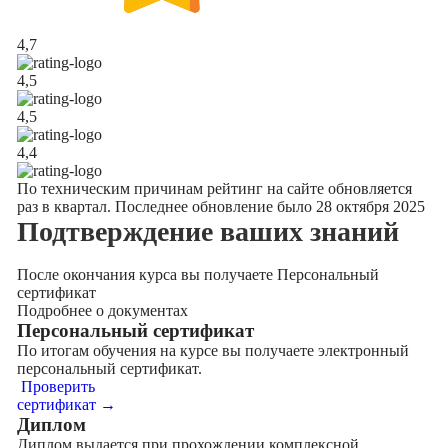
4,7
4,5
4,5
4,4
По техническим причинам рейтинг на сайте обновляется
раз в квартал. Последнее обновление было 28 октября 2025
Подтверждение
ваших знаний
После окончания курса вы получаете Персональный
сертификат
Подробнее о документах
Персональный сертификат
По итогам обучения на курсе вы получаете электронный
персональный сертификат.
Проверить
сертификат →
Диплом
Диплом выдается при прохождении комплексной