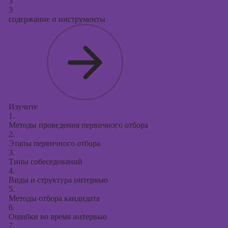
3
3
содержание и инструменты
Изучите
1.
Методы проведения первичного отбора
2.
Этапы первичного отбора
3.
Типы собеседований
4.
Виды и структура интервью
5.
Методы отбора кандидата
6.
Ошибки во время интервью
7.