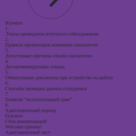
Изучите
1.
Этапы проведения итогового собеседования
2.
Правила презентации компании соискателю
3.
Допустимые причины отказа соискателю
4.
Дискриминирующие отказы
5.
Обязательные документы при устройстве на работу
6.
Способы проверки данных сотрудника
7.
Понятие “испытательный срок”
8.
Адаптационный период
Освоите
Сбор рекомендаций
Welcome-тренинг
Адаптационный лист