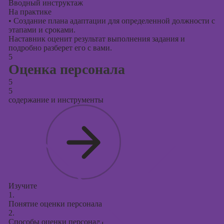
Вводный инструктаж
На практике
•
Создание плана адаптации для определенной должности с
этапами и сроками.
Наставник оценит результат выполнения задания и
подробно разберет его с вами.
5
Оценка персонала
5
5
содержание и инструменты
Изучите
1.
Понятие оценки персонала
2.
Способы оценки персонала