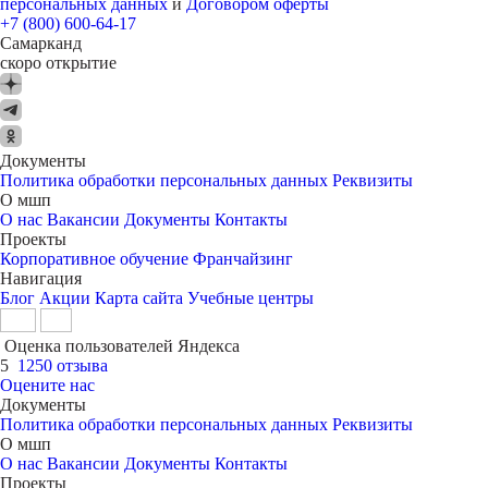
персональных данных
и
Договором оферты
+7 (800) 600-64-17
Самарканд
скоро открытие
Документы
Политика обработки персональных данных
Реквизиты
О мшп
О нас
Вакансии
Документы
Контакты
Проекты
Корпоративное обучение
Франчайзинг
Навигация
Блог
Акции
Карта сайта
Учебные центры
Оценка пользователей Яндекса
5
1250 отзыва
Оцените нас
Документы
Политика обработки персональных данных
Реквизиты
О мшп
О нас
Вакансии
Документы
Контакты
Проекты