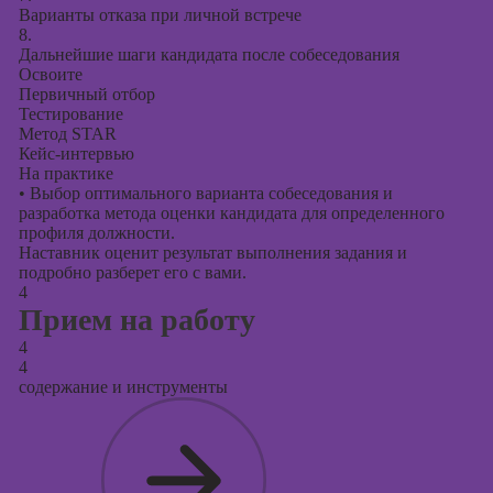
Варианты отказа при личной встрече
8.
Дальнейшие шаги кандидата после собеседования
Освоите
Первичный отбор
Тестирование
Метод STAR
Кейс-интервью
На практике
•
Выбор оптимального варианта собеседования и
разработка метода оценки кандидата для определенного
профиля должности.
Наставник оценит результат выполнения задания и
подробно разберет его с вами.
4
Прием на работу
4
4
содержание и инструменты