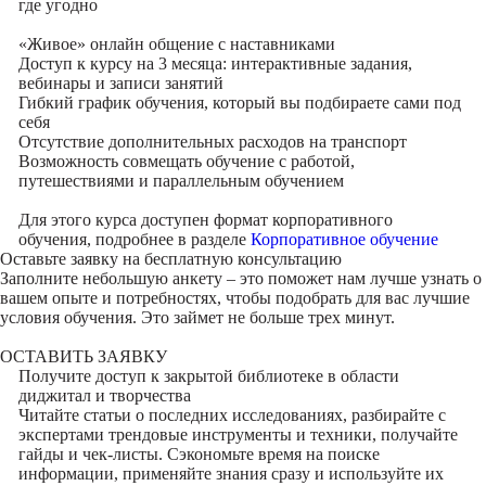
где угодно
«Живое» онлайн общение с наставниками
Доступ к курсу на 3 месяца: интерактивные задания,
вебинары и записи занятий
Гибкий график обучения, который вы подбираете сами под
себя
Отсутствие дополнительных расходов на транспорт
Возможность совмещать обучение с работой,
путешествиями и параллельным обучением
Для этого курса доступен формат корпоративного
обучения, подробнее в разделе
Корпоративное обучение
Оставьте заявку на
бесплатную консультацию
Заполните небольшую анкету – это поможет нам лучше узнать о
вашем опыте и потребностях, чтобы подобрать для вас лучшие
условия обучения. Это займет не больше трех минут.
ОСТАВИТЬ ЗАЯВКУ
Получите доступ к
закрытой библиотеке
в области
диджитал и творчества
Читайте статьи о последних исследованиях, разбирайте с
экспертами трендовые инструменты и техники, получайте
гайды и чек-листы. Сэкономьте время на поиске
информации, применяйте знания сразу и используйте их