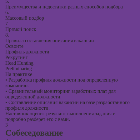
5.
Преимущества и недостатки разных способов подбора
6.
Массовый подбор
7.
Прямой поиск
8.
Правила составления описания вакансии
Освоите
Профиль должности
Рекрутинг
Head Hunting
Preliminaring
На практике
•
Разработка профиля должности под определенную
компанию.
•
Сравнительный мониторинг заработных плат для
определенной должности.
•
Составление описания вакансии на базе разработанного
профиля должности.
Наставник оценит результат выполнения задания и
подробно разберет его с вами.
3
Собеседование