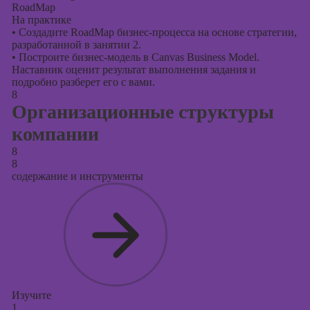
RoadMap
На практике
•
Создадите RoadMap бизнес-процесса на основе стратегии,
разработанной в занятии 2.
•
Построите бизнес-модель в Canvas Business Model.
Наставник оценит результат выполнения задания и
подробно разберет его с вами.
8
Организационные структуры
компании
8
8
содержание и инструменты
Изучите
1.