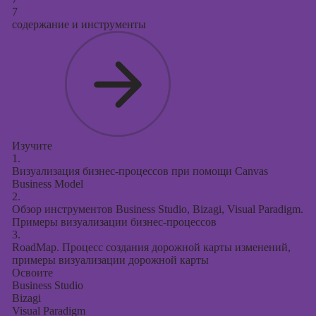
7
содержание и инструменты
Изучите
1.
Визуализация бизнес-процессов при помощи Canvas
Business Model
2.
Обзор инструментов Business Studio, Bizagi, Visual Paradigm.
Примеры визуализации бизнес-процессов
3.
RoadMap. Процесс создания дорожной карты изменений,
примеры визуализации дорожной карты
Освоите
Business Studio
Bizagi
Visual Paradigm