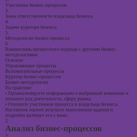
Участники бизнес-процессов
3.
Зоны ответственности владельца бизнеса
4.
Задачи куратора бизнеса
5.
Методологии бизнес-процесса
6.
Взаимосвязь процессного подхода с другими бизнес-
методологиями
Освоите
Управляющие процессы
Вспомогательные процессы
Куратор бизнес-процессов
Бизнес-методологии
На практике
•
Проанализируете информацию о выбранной компании и
опишите род деятельности, сферу рынка.
•
Опишите участников процесса и владельца бизнеса.
Наставник оценит результат выполнения задания и
подробно разберет его с вами.
2
Анализ бизнес-процессов
2