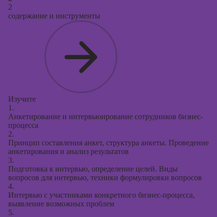
2
содержание и инструменты
Изучите
1.
Анкетирование и интервьюирование сотрудников бизнес-
процесса
2.
Принцип составления анкет, структура анкеты. Проведение
анкетирования и анализ результатов
3.
Подготовка к интервью, определение целей. Виды
вопросов для интервью, техники формулировки вопросов
4.
Интервью с участниками конкретного бизнес-процесса,
выявление возможных проблем
5.