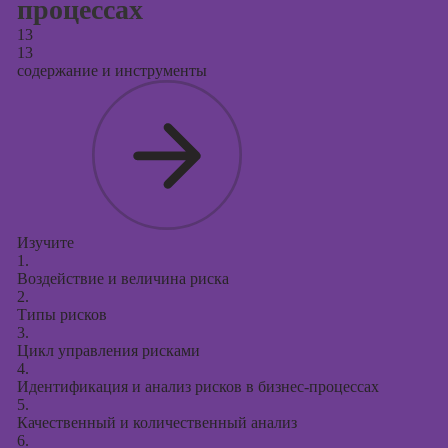
процессах
13
13
содержание и инструменты
Изучите
1.
Воздействие и величина риска
2.
Типы рисков
3.
Цикл управления рисками
4.
Идентификация и анализ рисков в бизнес-процессах
5.
Качественный и количественный анализ
6.