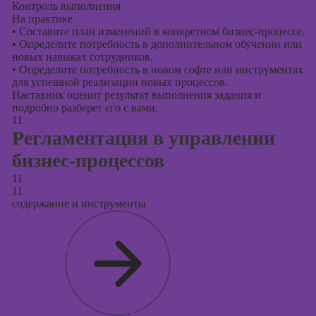
Контроль выполнения
На практике
•
Составите план изменений в конкретном бизнес-процессе.
•
Определите потребность в дополнительном обучении или
новых навыках сотрудников.
•
Определите потребность в новом софте или инструментах
для успешной реализации новых процессов.
Наставник оценит результат выполнения задания и
подробно разберет его с вами.
11
Регламентация в управлении
бизнес-процессов
11
11
содержание и инструменты