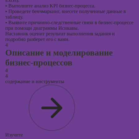
Excel).
•
Выполните анализ KPI бизнес-процесса.
•
Проведете бенчмаркинг, внесете полученные данные в
таблицу.
•
Выявите причинно-следственные связи в бизнес-процессе
при помощи диаграммы Исикавы.
Наставник оценит результат выполнения задания и
подробно разберет его с вами.
4
Описание и моделирование
бизнес-процессов
4
4
содержание и инструменты
Изучите