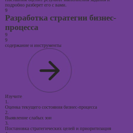
подробно разберет его с вами.
9
Разработка стратегии бизнес-
процесса
9
9
содержание и инструменты
Изучите
1.
Оценка текущего состояния бизнес-процесса
2.
Выявление слабых зон
3.
Постановка стратегических целей и приоритизация