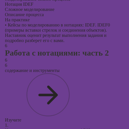
Нотация IDEF
Сложное моделирование
Описание процесса
На практике
•
Кейсы по моделированию в нотациях: IDEF. IDEF0
(примеры вставки стрелок и соединения объектов).
Наставник оценит результат выполнения задания и
подробно разберет его с вами.
6
Работа с нотациями: часть 2
6
6
содержание и инструменты
Изучите
1.