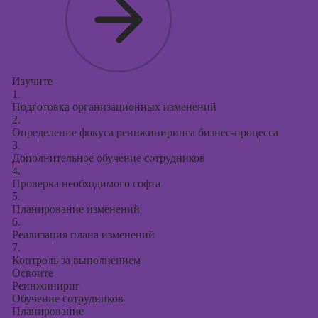
Изучите
1.
Подготовка организационных изменений
2.
Определение фокуса реинжиниринга бизнес-процесса
3.
Дополнительное обучение сотрудников
4.
Проверка необходимого софта
5.
Планирование изменений
6.
Реализация плана изменений
7.
Контроль за выполнением
Освоите
Реинжинириг
Обучение сотрудников
Планирование