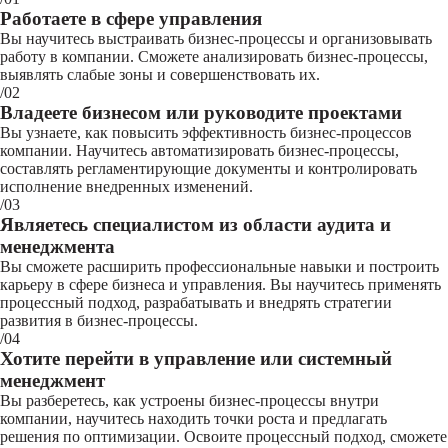
Работаете в сфере управления
Вы научитесь выстраивать бизнес-процессы и организовывать
работу в компании. Сможете анализировать бизнес-процессы,
выявлять слабые зоны и совершенствовать их.
/02
Владеете бизнесом или руководите проектами
Вы узнаете, как повысить эффективность бизнес-процессов
компании. Научитесь автоматизировать бизнес-процессы,
составлять регламентирующие документы и контролировать
исполнение внедренных изменений.
/03
Являетесь специалистом из области аудита и
менеджмента
Вы сможете расширить профессиональные навыки и построить
карьеру в сфере бизнеса и управления. Вы научитесь применять
процессный подход, разрабатывать и внедрять стратегии
развития в бизнес-процессы.
/04
Хотите перейти в управление или системный
менеджмент
Вы разберетесь, как устроены бизнес-процессы внутри
компании, научитесь находить точки роста и предлагать
решения по оптимизации. Освоите процессный подход, сможете