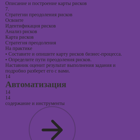
Описание и построение карты рисков
7.
Стратегии преодоления рисков
Освоите
Идентификация рисков
Анализ рисков
Карта рисков
Стратегия преодоления
На практике
•
Составите и опишите карту рисков бизнес-процесса.
•
Определите пути преодоления рисков.
Наставник оценит результат выполнения задания и
подробно разберет его с вами.
14
Автоматизация
14
14
содержание и инструменты