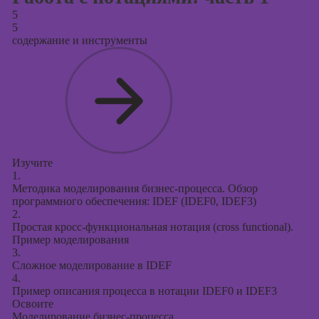
5
5
содержание и инструменты
Изучите
1.
Методика моделирования бизнес-процесса. Обзор
программного обеспечения: IDEF (IDEF0, IDEF3)
2.
Простая кросс-функциональная нотация (cross functional).
Пример моделирования
3.
Сложное моделирование в IDEF
4.
Пример описания процесса в нотации IDEF0 и IDEF3
Освоите
Моделирование бизнес-процесса