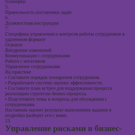
Планерки
5.
Правильность постановки задач
6.
Должностная инструкция
7.
Специфика управления и контроля работы сотрудников в
удаленном формате
Освоите
Внедрение изменений
Коммуникация с сотрудниками
Работа с негативом
Управление сотрудниками
На практике
•
Составите порядок поощрения сотрудников.
•
Разработаете систему оценки эффективности.
•
Составите план встреч для поддержания процесса
реализации стратегии бизнес-процесса.
•
Подготовите темы и вопросы для обсуждения с
сотрудниками.
Наставник оценит результат выполнения задания и
подробно разберет его с вами.
13
Управление рисками в бизнес-