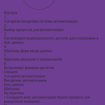
Изучите
1.
Алгоритм внедрения системы автоматизации
2.
Выбор процессов для автоматизации
3.
Организация индивидуального доступа для сотрудников к
базе данных
4.
Шаблоны форм ввода данных
5.
Шаблоны рассылок и напоминаний
6.
Встроенные формулы расчетов
Освоите
Алгоритм автоматизации
Внедрение автоматизации
База данных
Шаблоны
На практике
•
Создадите кейс автоматизации бизнес-процесса для
конкретной компании.