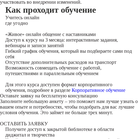
участвовать во внедрении изменений.
Как проходит обучение
Учитесь
онлайн
где угодно
«Живое» онлайн общение с наставниками
Доступ к курсу на 3 месяца: интерактивные задания,
вебинары и записи занятий
Гибкий график обучения, который вы подбираете сами под
себя
Отсутствие дополнительных расходов на транспорт
Возможность совмещать обучение с работой,
путешествиями и параллельным обучением
Для этого курса доступен формат корпоративного
обучения, подробнее в разделе
Корпоративное обучение
Оставьте заявку на
бесплатную консультацию
Заполните небольшую анкету – это поможет нам лучше узнать о
вашем опыте и потребностях, чтобы подобрать для вас лучшие
условия обучения. Это займет не больше трех минут.
ОСТАВИТЬ ЗАЯВКУ
Получите доступ к
закрытой библиотеке
в области
диджитал и творчества