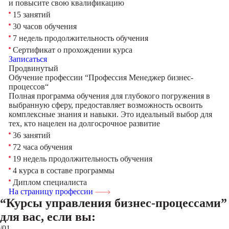
и повысите свою квалификацию
15 занятий
30 часов обучения
7 недель продолжительность обучения
Сертификат о прохождении курса
Записаться
Продвинутый
Обучение профессии “Профессия Менеджер бизнес-
процессов“
Полная программа обучения для глубокого погружения в
выбранную сферу, предоставляет возможность освоить
комплексные знания и навыки. Это идеальный выбор для
тех, кто нацелен на долгосрочное развитие
36 занятий
72 часа обучения
19 недель продолжительность обучения
4 курса в составе программы
Диплом специалиста
На страницу профессии
“Курсы управления бизнес-процессами”
для вас, если вы:
/01