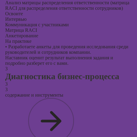
Анализ матрицы распределения ответственности (матрица
RACI для распределения ответственности сотрудников)
Освоите
Интервью
Коммуникация с участниками
Матрица RACI
Анкетирование
На практике
•
Разработаете анкеты для проведения исследования среди
руководителей и сотрудников компании.
Наставник оценит результат выполнения задания и
подробно разберет его с вами.
3
Диагностика бизнес-процесса
3
3
содержание и инструменты