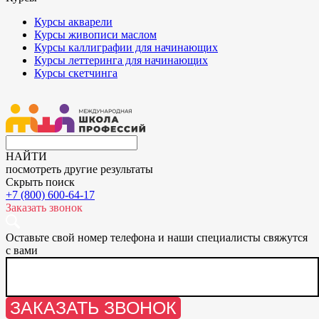
Курсы акварели
Курсы живописи маслом
Курсы каллиграфии для начинающих
Курсы леттеринга для начинающих
Курсы скетчинга
НАЙТИ
посмотреть другие результаты
Скрыть поиск
+7 (800) 600-64-17
Заказать звонок
Оставьте свой номер телефона и наши специалисты свяжутся
с вами
ЗАКАЗАТЬ ЗВОНОК