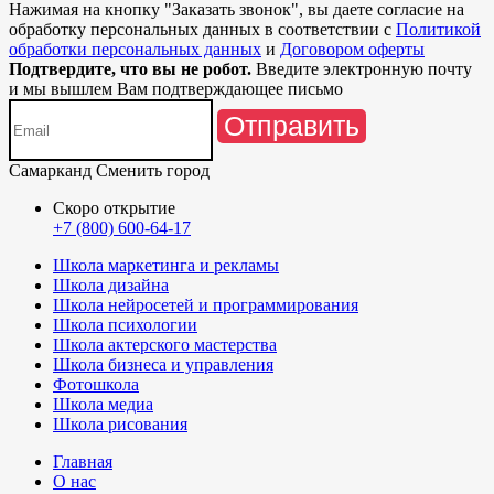
Нажимая на кнопку "
Заказать звонок
", вы даете согласие на
обработку персональных данных в соответствии с
Политикой
обработки персональных данных
и
Договором оферты
Подтвердите, что вы не робот.
Введите электронную почту
и мы вышлем Вам подтверждающее письмо
Отправить
Самарканд
Сменить город
Скоро открытие
+7 (800) 600-64-17
Школа маркетинга и рекламы
Школа дизайна
Школа нейросетей и программирования
Школа психологии
Школа актерского мастерства
Школа бизнеса и управления
Фотошкола
Школа медиа
Школа рисования
Главная
О нас