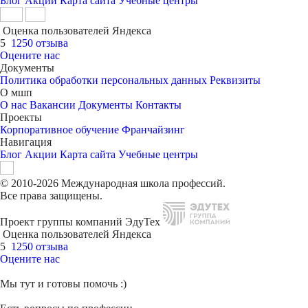
Блог
Акции
Карта сайта
Учебные центры
Оценка пользователей Яндекса
5
1250 отзыва
Оцените нас
Документы
Политика обработки персональных данных
Реквизиты
О мшп
О нас
Вакансии
Документы
Контакты
Проекты
Корпоративное обучение
Франчайзинг
Навигация
Блог
Акции
Карта сайта
Учебные центры
© 2010-2026 Международная школа профессий.
Все права защищены.
Проект группы компаний ЭдуТех
Оценка пользователей Яндекса
5
1250 отзыва
Оцените нас
Мы тут и готовы помочь :)