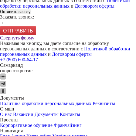
обработку персональных данных в соответствии с
Политикой
обработки персональных данных
и
Договором оферты
Оставить заявку
Заказать звонок:
ОТПРАВИТЬ
Свернуть форму
Нажимая на кнопку, вы даете согласие на обработку
персональных данных в соответствии с
Политикой обработки
персональных данных
и
Договором оферты
+7 (800) 600-64-17
Самарканд
скоро открытие
Документы
Политика обработки персональных данных
Реквизиты
О мшп
О нас
Вакансии
Документы
Контакты
Проекты
Корпоративное обучение
Франчайзинг
Навигация