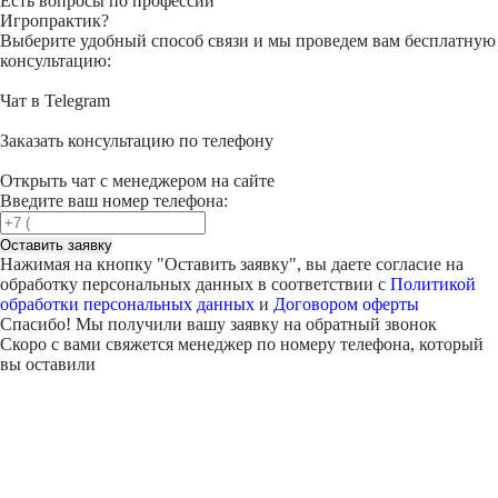
Есть вопросы по профессии
Игропрактик?
Выберите удобный способ связи и мы проведем вам бесплатную
консультацию:
Чат в Telegram
Заказать консультацию по телефону
Открыть чат с менеджером на сайте
Введите ваш номер телефона:
Оставить заявку
Нажимая на кнопку "
Оставить заявку
", вы даете согласие на
обработку персональных данных в соответствии с
Политикой
обработки персональных данных
и
Договором оферты
Спасибо! Мы получили вашу заявку на обратный звонок
Скоро с вами свяжется менеджер по номеру телефона, который
вы оставили
Внимание!
В выбранном вами городе
на данный момент нет учебного