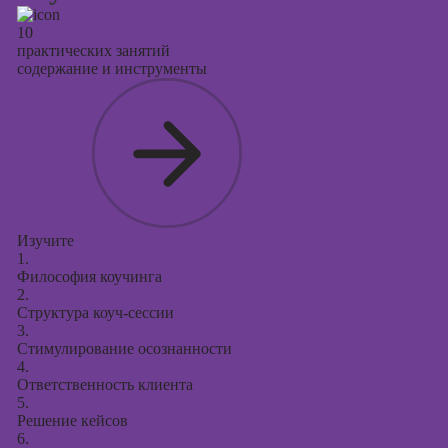
10
практических занятий
содержание и инструменты
Изучите
1.
Философия коучинга
2.
Структура коуч-сессии
3.
Стимулирование осознанности
4.
Ответственность клиента
5.
Решение кейсов
6.