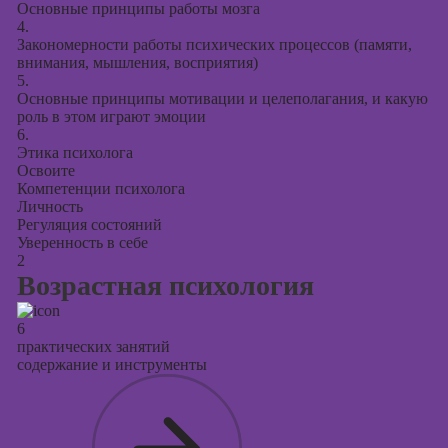
Основные принципы работы мозга
4.
Закономерности работы психических процессов (памяти,
внимания, мышления, восприятия)
5.
Основные принципы мотивации и целеполагания, и какую
роль в этом играют эмоции
6.
Этика психолога
Освоите
Компетенции психолога
Личность
Регуляция состояний
Уверенность в себе
2
Возрастная психология
6
практических занятий
содержание и инструменты