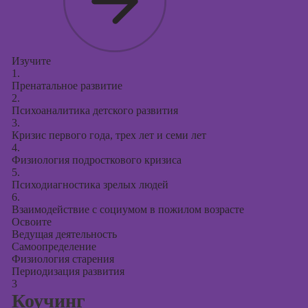
Изучите
1.
Пренатальное развитие
2.
Психоаналитика детского развития
3.
Кризис первого года, трех лет и семи лет
4.
Физиология подросткового кризиса
5.
Психодиагностика зрелых людей
6.
Взаимодействие с социумом в пожилом возрасте
Освоите
Ведущая деятельность
Самоопределение
Физиология старения
Периодизация развития
3
Коучинг