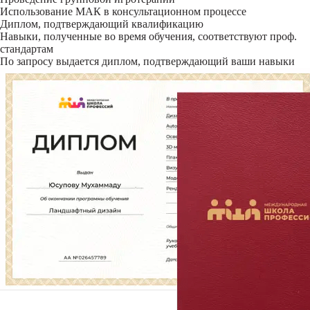
Использование МАК в консультационном процессе
Диплом, подтверждающий квалификацию
Навыки, полученные во время обучения, соответствуют проф.
стандартам
По запросу выдается диплом, подтверждающий ваши навыки