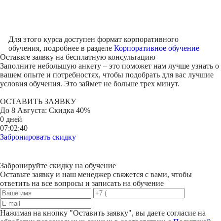
Для этого курса доступен формат корпоративного
обучения, подробнее в разделе
Корпоративное обучение
Оставьте заявку на
бесплатную консультацию
Заполните небольшую анкету – это поможет нам лучше узнать о
вашем опыте и потребностях, чтобы подобрать для вас лучшие
условия обучения. Это займет не больше трех минут.
ОСТАВИТЬ ЗАЯВКУ
До
8 Августа
: Скидка 40%
0 дней
07:02:40
Забронировать скидку
Забронируйте скидку на обучение
Оставьте заявку и наш менеджер свяжется с вами, чтобы
ответить на все вопросы и записать на обучение
Нажимая на кнопку "
Оставить заявку
", вы даете согласие на