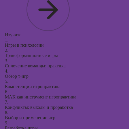
Изучите
1.
Игры в психологии
2.
Трансформационные игры
3.
Сплочение команды: практика
4.
Обзор т-игр
5.
Компетенции игропрактика
6.
МАК как инструмент игропрактика
7.
Конфликты: выходы и проработка
8.
Выбор и применение игр
9.
Разработка игры