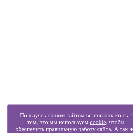
Пользуясь нашим сайтом вы соглашаетесь с
тем, что мы используем
cookie
, чтобы
обеспечить правильную работу сайта. А так 