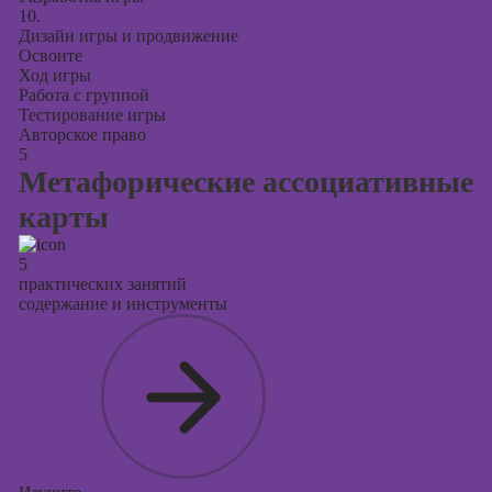
10.
Дизайн игры и продвижение
Освоите
Ход игры
Работа с группой
Тестирование игры
Авторское право
5
Метафорические ассоциативные
карты
5
практических занятий
содержание и инструменты