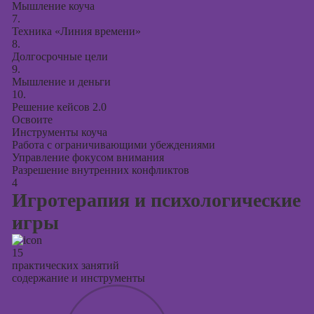
Мышление коуча
7.
Техника «Линия времени»
8.
Долгосрочные цели
9.
Мышление и деньги
10.
Решение кейсов 2.0
Освоите
Инструменты коуча
Работа с ограничивающими убеждениями
Управление фокусом внимания
Разрешение внутренних конфликтов
4
Игротерапия и психологические
игры
15
практических занятий
содержание и инструменты