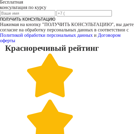
Бесплатная
консультация по курсу
ПОЛУЧИТЬ КОНСУЛЬТАЦИЮ
Нажимая на кнопку "
ПОЛУЧИТЬ КОНСУЛЬТАЦИЮ
", вы даете
согласие на обработку персональных данных в соответствии с
Политикой обработки персональных данных
и
Договором
оферты
Красноречивый
рейтинг