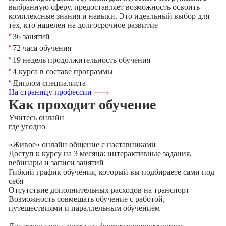
выбранную сферу, предоставляет возможность освоить
комплексные знания и навыки. Это идеальный выбор для
тех, кто нацелен на долгосрочное развитие
36 занятий
72 часа обучения
19 недель продолжительность обучения
4 курса в составе программы
Диплом специалиста
На страницу профессии
Как проходит обучение
Учитесь
онлайн
где угодно
«Живое» онлайн общение с наставниками
Доступ к курсу на 3 месяца: интерактивные задания,
вебинары и записи занятий
Гибкий график обучения, который вы подбираете сами под
себя
Отсутствие дополнительных расходов на транспорт
Возможность совмещать обучение с работой,
путешествиями и параллельным обучением