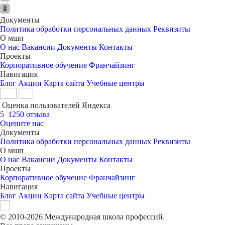
Документы
Политика обработки персональных данных
Реквизиты
О мшп
О нас
Вакансии
Документы
Контакты
Проекты
Корпоративное обучение
Франчайзинг
Навигация
Блог
Акции
Карта сайта
Учебные центры
Оценка пользователей Яндекса
5
1250 отзыва
Оцените нас
Документы
Политика обработки персональных данных
Реквизиты
О мшп
О нас
Вакансии
Документы
Контакты
Проекты
Корпоративное обучение
Франчайзинг
Навигация
Блог
Акции
Карта сайта
Учебные центры
© 2010-2026 Международная школа профессий.