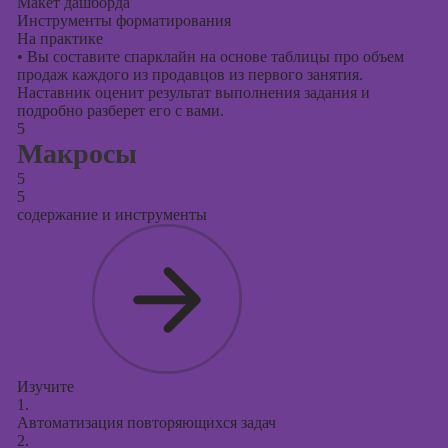
Макет дашборда
Инструменты форматирования
На практике
•
Вы составите спарклайн на основе таблицы про объем
продаж каждого из продавцов из первого занятия.
Наставник оценит результат выполнения задания и
подробно разберет его с вами.
5
Макросы
5
5
содержание и инструменты
Изучите
1.
Автоматизация повторяющихся задач
2.