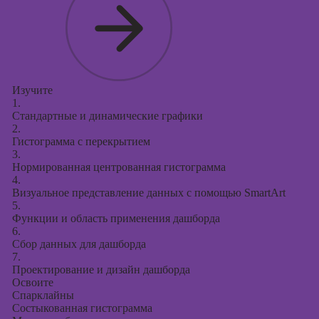
Изучите
1.
Стандартные и динамические графики
2.
Гистограмма с перекрытием
3.
Нормированная центрованная гистограмма
4.
Визуальное представление данных с помощью SmartArt
5.
Функции и область применения дашборда
6.
Сбор данных для дашборда
7.
Проектирование и дизайн дашборда
Освоите
Спарклайны
Состыкованная гистограмма