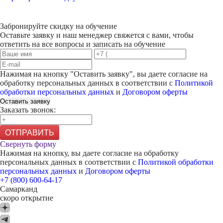
Забронируйте скидку на обучение
Оставьте заявку и наш менеджер свяжется с вами, чтобы
ответить на все вопросы и записать на обучение
Нажимая на кнопку "
Оставить заявку
", вы даете согласие на
обработку персональных данных в соответствии с
Политикой
обработки персональных данных
и
Договором оферты
Оставить заявку
Заказать звонок:
ОТПРАВИТЬ
Свернуть форму
Нажимая на кнопку, вы даете согласие на обработку
персональных данных в соответствии с
Политикой обработки
персональных данных
и
Договором оферты
+7 (800) 600-64-17
Самарканд
скоро открытие