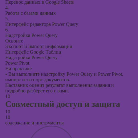
Перенос данных в Google Sheets
4.
Работа с базами данных
5.
Интерфейс редактора Power Query
6.
Надстройка Power Query
Освоите
Экспорт и импорт информации
Интерфейс Google Таблиц
Надстройка Power Query
Power Pivot
На практике
•
Вы выполните надстройку Power Query и Power Pivot,
импорт и экспорт документов.
Наставник оценит результат выполнения задания и
подробно разберет его с вами.
10
Совместный доступ и защита
10
10
содержание и инструменты