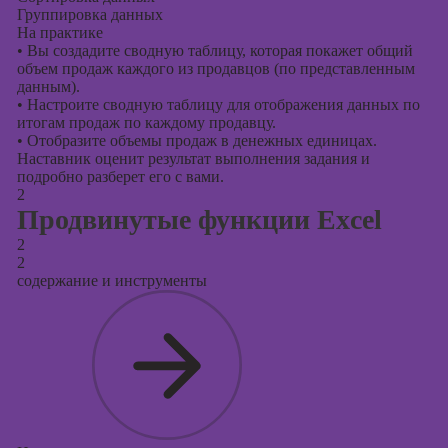
Группировка данных
На практике
•
Вы создадите сводную таблицу, которая покажет общий
объем продаж каждого из продавцов (по представленным
данным).
•
Настроите сводную таблицу для отображения данных по
итогам продаж по каждому продавцу.
•
Отобразите объемы продаж в денежных единицах.
Наставник оценит результат выполнения задания и
подробно разберет его с вами.
2
Продвинутые функции Excel
2
2
содержание и инструменты