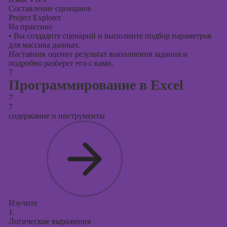
Составление сценариев
Project Explorer
На практике
•
Вы создадите сценарий и выполните подбор параметров
для массива данных.
Наставник оценит результат выполнения задания и
подробно разберет его с вами.
7
Программирование в Excel
7
7
содержание и инструменты
Изучите
1.
Логические выражения