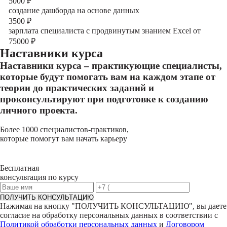
5000
₽
создание дашборда на основе данных
3500
₽
зарплата специалиста с продвинутым знанием Excel от
75000
₽
Наставники курса
Наставники курса – практикующие специалисты,
которые будут помогать вам на каждом этапе от
теории до практических заданий и
проконсультируют при подготовке к созданию
личного проекта.
Более 1000 специалистов-практиков,
которые помогут вам начать карьеру
Бесплатная
консультация по курсу
ПОЛУЧИТЬ КОНСУЛЬТАЦИЮ
Нажимая на кнопку "
ПОЛУЧИТЬ КОНСУЛЬТАЦИЮ
", вы даете
согласие на обработку персональных данных в соответствии с
Политикой обработки персональных данных
и
Договором