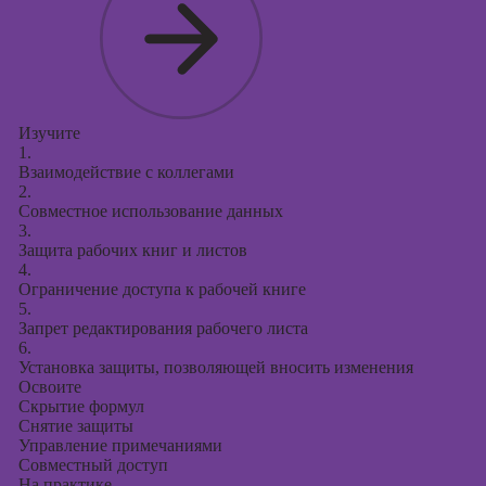
Изучите
1.
Взаимодействие с коллегами
2.
Совместное использование данных
3.
Защита рабочих книг и листов
4.
Ограничение доступа к рабочей книге
5.
Запрет редактирования рабочего листа
6.
Установка защиты, позволяющей вносить изменения
Освоите
Скрытие формул
Снятие защиты
Управление примечаниями
Совместный доступ
На практике