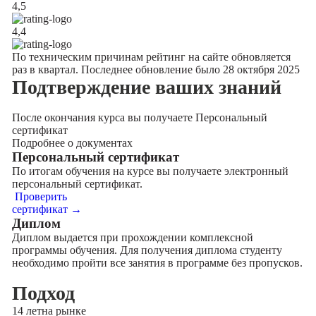
4,5
4,4
По техническим причинам рейтинг на сайте обновляется
раз в квартал. Последнее обновление было 28 октября 2025
Подтверждение
ваших знаний
После окончания курса вы получаете Персональный
сертификат
Подробнее о документах
Персональный сертификат
По итогам обучения на курсе вы получаете электронный
персональный сертификат.
Проверить
сертификат →
Диплом
Диплом выдается при прохождении комплексной
программы обучения. Для получения диплома студенту
необходимо пройти все занятия в программе без пропусков.
Подход
14 лет
на рынке