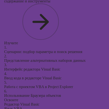
содержание и инструменты
Изучите
1.
Сценарии: подбор параметра и поиск решения
2.
Представление альтернативных наборов данных
3.
Интерфейс редактора Visual Basic
4.
Ввод кода в редакторе Visual Basic
5.
Работа с проектом VBA в Project Explorer
6.
Использование Браузера объектов
Освоите
Редактор Visual Basic
Язык VBA