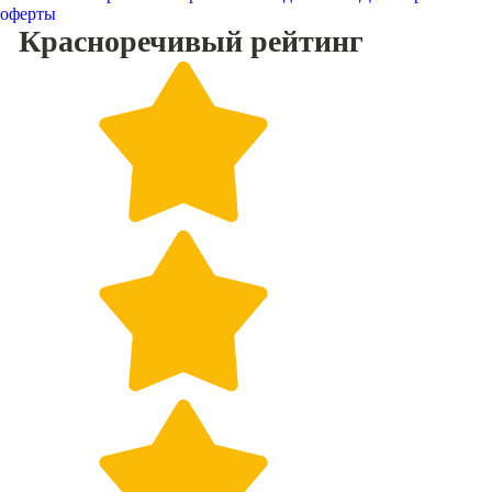
оферты
Красноречивый
рейтинг