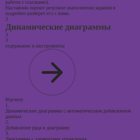
работы с ссылками).
Наставник оценит результат выполнения задания и
подробно разберет его с вами.
3
Динамические диаграммы
3
3
содержание и инструменты
Изучите
1.
Динамические диаграммы с автоматическим добавлением
данных
2.
Добавление ряда в диаграмму
3.
Диаграммы с элементами управления