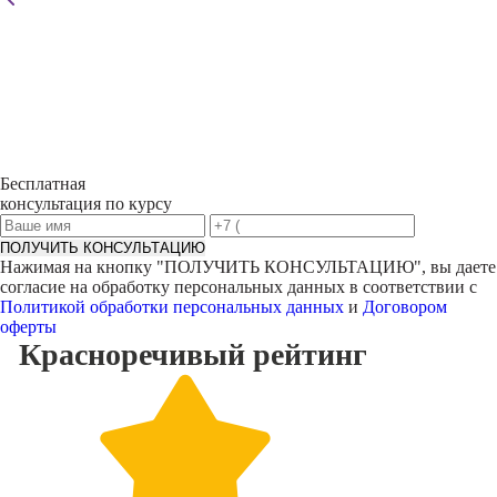
Бесплатная
консультация по курсу
ПОЛУЧИТЬ КОНСУЛЬТАЦИЮ
Нажимая на кнопку "
ПОЛУЧИТЬ КОНСУЛЬТАЦИЮ
", вы даете
согласие на обработку персональных данных в соответствии с
Политикой обработки персональных данных
и
Договором
оферты
Красноречивый
рейтинг