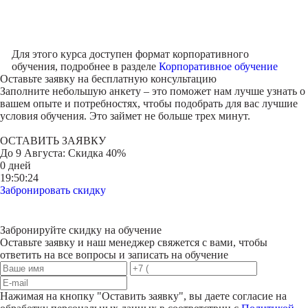
Для этого курса доступен формат корпоративного
обучения, подробнее в разделе
Корпоративное обучение
Оставьте заявку на
бесплатную консультацию
Заполните небольшую анкету – это поможет нам лучше узнать о
вашем опыте и потребностях, чтобы подобрать для вас лучшие
условия обучения. Это займет не больше трех минут.
ОСТАВИТЬ ЗАЯВКУ
До
9 Августа
: Скидка 40%
0 дней
19:50:24
Забронировать скидку
Забронируйте скидку на обучение
Оставьте заявку и наш менеджер свяжется с вами, чтобы
ответить на все вопросы и записать на обучение
Нажимая на кнопку "
Оставить заявку
", вы даете согласие на