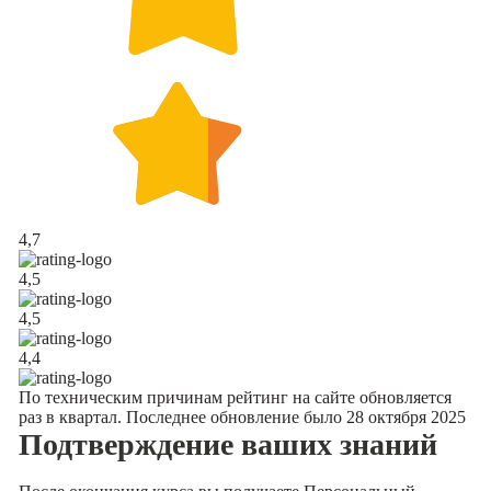
4,7
4,5
4,5
4,4
По техническим причинам рейтинг на сайте обновляется
раз в квартал. Последнее обновление было 28 октября 2025
Подтверждение
ваших знаний