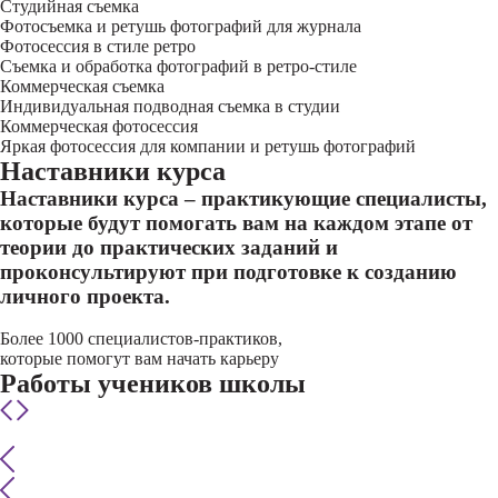
Студийная съемка
Фотосъемка и ретушь фотографий для журнала
Фотосессия в стиле ретро
Съемка и обработка фотографий в ретро-стиле
Коммерческая съемка
Индивидуальная подводная съемка в студии
Коммерческая фотосессия
Яркая фотосессия для компании и ретушь фотографий
Наставники курса
Наставники курса – практикующие специалисты,
которые будут помогать вам на каждом этапе от
теории до практических заданий и
проконсультируют при подготовке к созданию
личного проекта.
Более 1000 специалистов-практиков,
которые помогут вам начать карьеру
Работы учеников школы