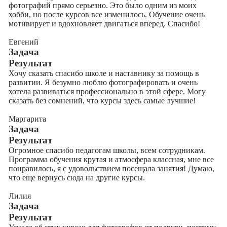
фотографий прямо серьезно. Это было одним из моих
хобби, но после курсов все изменилось. Обучение очень
мотивирует и вдохновляет двигаться вперед. Спасибо!
Евгений
Задача
Результат
Хочу сказать спасибо школе и наставнику за помощь в
развитии. Я безумно люблю фотографировать и очень
хотела развиваться профессионально в этой сфере. Могу
сказать без сомнений, что курсы здесь самые лучшие!
Маргарита
Задача
Результат
Огромное спасибо педагогам школы, всем сотрудникам.
Программа обучения крутая и атмосфера классная, мне все
понравилось, я с удовольствием посещала занятия! Думаю,
что еще вернусь сюда на другие курсы.
Лилия
Задача
Результат