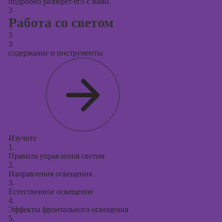
подробно разберет его с вами.
3
Работа со светом
3
3
содержание и инструменты
Изучите
1.
Правила управления светом
2.
Направления освещения
3.
Естественное освещение
4.
Эффекты фронтального освещения
5.