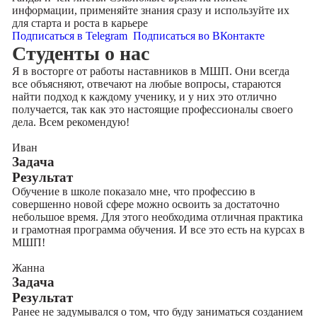
информации, применяйте знания сразу и используйте их
для старта и роста в карьере
Подписаться в Telegram
Подписаться во ВКонтакте
Cтуденты
о нас
Я в восторге от работы наставников в МШП. Они всегда
все объясняют, отвечают на любые вопросы, стараются
найти подход к каждому ученику, и у них это отлично
получается, так как это настоящие профессионалы своего
дела. Всем рекомендую!
Иван
Задача
Результат
Обучение в школе показало мне, что профессию в
совершенно новой сфере можно освоить за достаточно
небольшое время. Для этого необходима отличная практика
и грамотная программа обучения. И все это есть на курсах в
МШП!
Жанна
Задача
Результат
Ранее не задумывался о том, что буду заниматься созданием