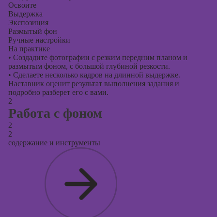
Освоите
Выдержка
Экспозиция
Размытый фон
Ручные настройки
На практике
•
Создадите фотографии с резким передним планом и
размытым фоном, с большой глубиной резкости.
•
Сделаете несколько кадров на длинной выдержке.
Наставник оценит результат выполнения задания и
подробно разберет его с вами.
2
Работа с фоном
2
2
содержание и инструменты