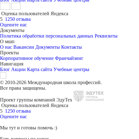
Оценка пользователей Яндекса
5
1250 отзыва
Оцените нас
Документы
Политика обработки персональных данных
Реквизиты
О мшп
О нас
Вакансии
Документы
Контакты
Проекты
Корпоративное обучение
Франчайзинг
Навигация
Блог
Акции
Карта сайта
Учебные центры
© 2010-2026 Международная школа профессий.
Все права защищены.
Проект группы компаний ЭдуТех
Оценка пользователей Яндекса
5
1250 отзыва
Оцените нас
Мы тут и готовы помочь :)
Есть вопросы по курсу