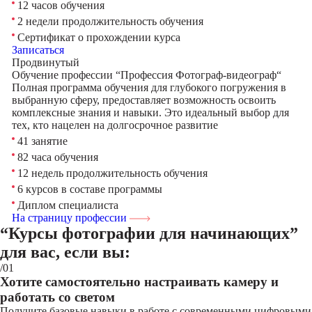
12 часов обучения
2 недели продолжительность обучения
Сертификат о прохождении курса
Записаться
Продвинутый
Обучение профессии “Профессия Фотограф-видеограф“
Полная программа обучения для глубокого погружения в
выбранную сферу, предоставляет возможность освоить
комплексные знания и навыки. Это идеальный выбор для
тех, кто нацелен на долгосрочное развитие
41 занятие
82 часа обучения
12 недель продолжительность обучения
6 курсов в составе программы
Диплом специалиста
На страницу профессии
“Курсы фотографии для начинающих”
для вас, если вы:
/01
Хотите самостоятельно настраивать камеру и
работать со светом
Получите базовые навыки в работе с современными цифровыми