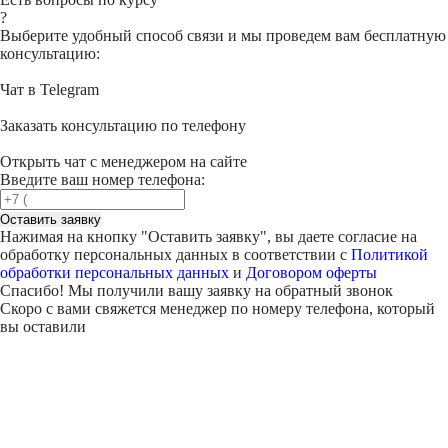
?
Выберите удобный способ связи и мы проведем вам бесплатную
консультацию:
Чат в Telegram
Заказать консультацию по телефону
Открыть чат с менеджером на сайте
Введите ваш номер телефона:
Оставить заявку
Нажимая на кнопку "
Оставить заявку
", вы даете согласие на
обработку персональных данных в соответствии с
Политикой
обработки персональных данных
и
Договором оферты
Спасибо! Мы получили вашу заявку на обратный звонок
Скоро с вами свяжется менеджер по номеру телефона, который
вы оставили
Внимание!
В выбранном вами городе
на данный момент нет учебного
центра
.