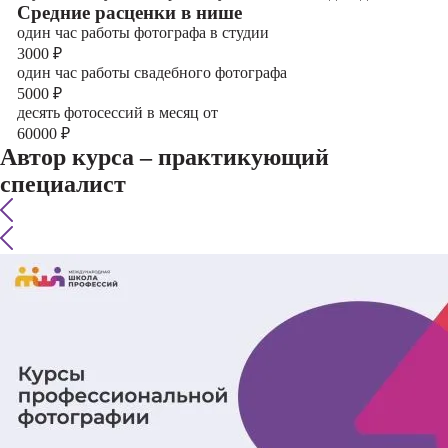
Cредние расценки в нише
один час работы фотографа в студии
3000
₽
один час работы свадебного фотографа
5000
₽
десять фотосессий в месяц от
60000
₽
Автор курса – практикующий
специалист