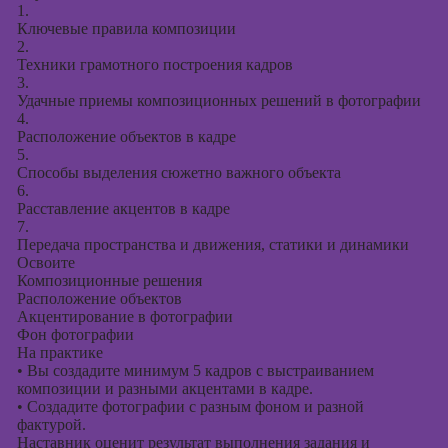
1.
Ключевые правила композиции
2.
Техники грамотного построения кадров
3.
Удачные приемы композиционных решений в фотографии
4.
Расположение объектов в кадре
5.
Способы выделения сюжетно важного объекта
6.
Расставление акцентов в кадре
7.
Передача пространства и движения, статики и динамики
Освоите
Композиционные решения
Расположение объектов
Акцентирование в фотографии
Фон фотографии
На практике
•
Вы создадите минимум 5 кадров с выстраиванием
композиции и разными акцентами в кадре.
•
Создадите фотографии с разным фоном и разной
фактурой.
Наставник оценит результат выполнения задания и