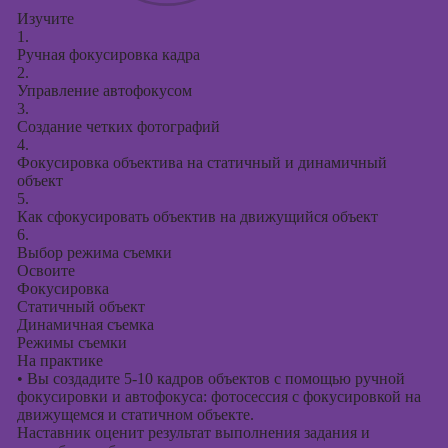
Изучите
1.
Ручная фокусировка кадра
2.
Управление автофокусом
3.
Создание четких фотографий
4.
Фокусировка объектива на статичный и динамичный
объект
5.
Как сфокусировать объектив на движущийся объект
6.
Выбор режима съемки
Освоите
Фокусировка
Статичный объект
Динамичная съемка
Режимы съемки
На практике
•
Вы создадите 5-10 кадров объектов с помощью ручной
фокусировки и автофокуса: фотосессия с фокусировкой на
движущемся и статичном объекте.
Наставник оценит результат выполнения задания и