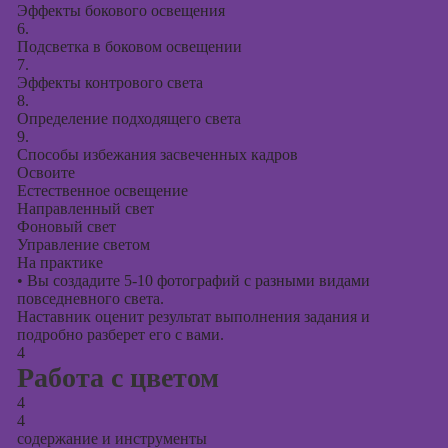
Эффекты бокового освещения
6.
Подсветка в боковом освещении
7.
Эффекты контрового света
8.
Определение подходящего света
9.
Способы избежания засвеченных кадров
Освоите
Естественное освещение
Направленный свет
Фоновый свет
Управление светом
На практике
•
Вы создадите 5-10 фотографий с разными видами
повседневного света.
Наставник оценит результат выполнения задания и
подробно разберет его с вами.
4
Работа с цветом
4
4
содержание и инструменты