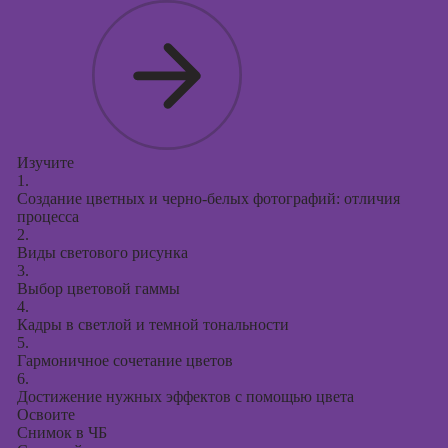
Изучите
1.
Создание цветных и черно-белых фотографий: отличия
процесса
2.
Виды светового рисунка
3.
Выбор цветовой гаммы
4.
Кадры в светлой и темной тональности
5.
Гармоничное сочетание цветов
6.
Достижение нужных эффектов с помощью цвета
Освоите
Снимок в ЧБ