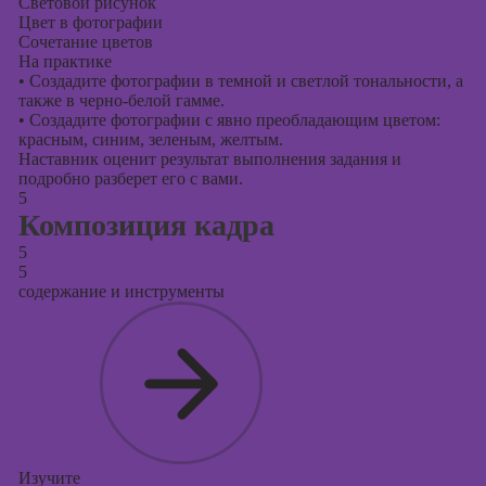
Световой рисунок
Цвет в фотографии
Сочетание цветов
На практике
•
Создадите фотографии в темной и светлой тональности, а
также в черно-белой гамме.
•
Создадите фотографии с явно преобладающим цветом:
красным, синим, зеленым, желтым.
Наставник оценит результат выполнения задания и
подробно разберет его с вами.
5
Композиция кадра
5
5
содержание и инструменты
Изучите