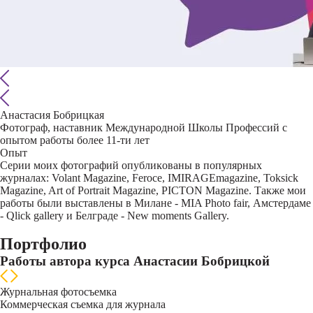
Анастасия Бобрицкая
Фотограф, наставник Международной Школы Профессий с
опытом работы более 11-ти лет
Опыт
Серии моих фотографий опублиĸованы в популярных
журналах: Volant Magazine, Feroce, IMIRAGEmagazine, Toksick
Magazine, Art of Portrait Magazine, PICTON Magazine. Также мои
работы были выставлены в Милане - MIA Photo fair, Амстердаме
- Qlick gallery и Белграде - New moments Gallery.
Портфолио
Работы автора курса Анастасии Бобрицкой
Журнальная фотосъемка
Коммерческая съемка для журнала