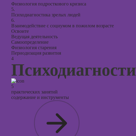
Физиология подросткового кризиса
5.
Психодиагностика зрелых людей
6.
Взаимодействие с социумом в пожилом возрасте
Освоите
Ведущая деятельность
Самоопределение
Физиология старения
Периодизация развития
4
Психодиагност
5
практических занятий
содержание и инструменты