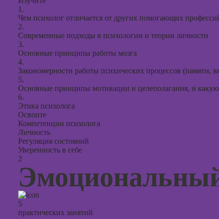
Изучите
1.
Чем психолог отличается от других помогающих професси
2.
Современные подходы в психологии и теории личности
3.
Основные принципы работы мозга
4.
Закономерности работы психических процессов (памяти, 
5.
Основные принципы мотивации и целеполагания, и какую 
6.
Этика психолога
Освоите
Компетенции психолога
Личность
Регуляция состояний
Уверенность в себе
2
Эмоциональный
5
практических занятий