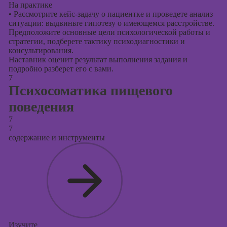
На практике
•
Рассмотрите кейс-задачу о пациентке и проведете анализ
ситуации: выдвиньте гипотезу о имеющемся расстройстве.
Предположите основные цели психологической работы и
стратегии, подберете тактику психодиагностики и
консультирования.
Наставник оценит результат выполнения задания и
подробно разберет его с вами.
7
Психосоматика пищевого
поведения
7
7
содержание и инструменты
Изучите