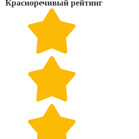
Красноречивый
рейтинг