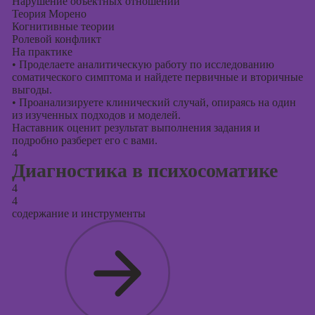
Нарушение объектных отношений
Теория Морено
Когнитивные теории
Ролевой конфликт
На практике
•
Проделаете аналитическую работу по исследованию
соматического симптома и найдете первичные и вторичные
выгоды.
•
Проанализируете клинический случай, опираясь на один
из изученных подходов и моделей.
Наставник оценит результат выполнения задания и
подробно разберет его с вами.
4
Диагностика в психосоматике
4
4
содержание и инструменты