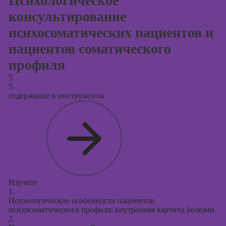
Психологическое
консультирование
психосоматических пациентов и
пациентов соматического
профиля
5
5
содержание и инструменты
Изучите
1.
Психологические особенности пациентов
психосоматического профиля: внутренняя картина болезни
2.