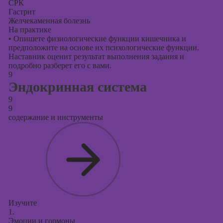
СРК
Гастрит
Желчекаменная болезнь
На практике
•
Опишете физиологические функции кишечника и
предположите на основе их психологические функции.
Наставник оценит результат выполнения задания и
подробно разберет его с вами.
9
Эндокринная система
9
9
содержание и инструменты
Изучите
1.
Эмоции и гормоны