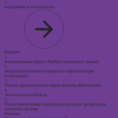
3
содержание и инструменты
Изучите
1.
Конверсионная модель Фрейда: вытеснение эмоций
2.
Модель вегетативного невроза и теория векторов
Александера
3.
Модель двухэшелонной линии обороны Митчерлиха
4.
Эго-психология Кохута
5.
Психосоматический симптом как результат дисфункции
семейной системы
Освоите