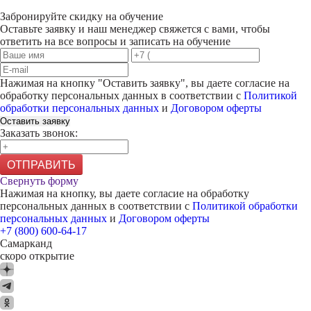
Забронируйте скидку на обучение
Оставьте заявку и наш менеджер свяжется с вами, чтобы
ответить на все вопросы и записать на обучение
Нажимая на кнопку "
Оставить заявку
", вы даете согласие на
обработку персональных данных в соответствии с
Политикой
обработки персональных данных
и
Договором оферты
Оставить заявку
Заказать звонок:
ОТПРАВИТЬ
Свернуть форму
Нажимая на кнопку, вы даете согласие на обработку
персональных данных в соответствии с
Политикой обработки
персональных данных
и
Договором оферты
+7 (800) 600-64-17
Самарканд
скоро открытие