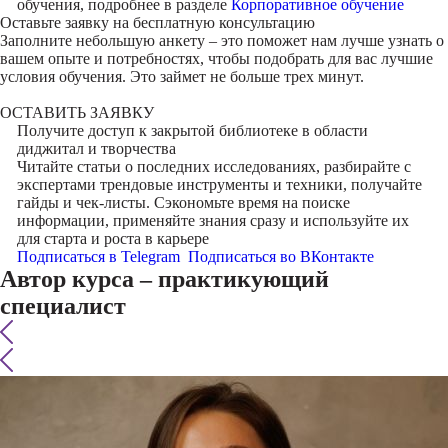
обучения, подробнее в разделе
Корпоративное обучение
Оставьте заявку на
бесплатную консультацию
Заполните небольшую анкету – это поможет нам лучше узнать о
вашем опыте и потребностях, чтобы подобрать для вас лучшие
условия обучения. Это займет не больше трех минут.
ОСТАВИТЬ ЗАЯВКУ
Получите доступ к
закрытой библиотеке
в области
диджитал и творчества
Читайте статьи о последних исследованиях, разбирайте с
экспертами трендовые инструменты и техники, получайте
гайды и чек-листы. Сэкономьте время на поиске
информации, применяйте знания сразу и используйте их
для старта и роста в карьере
Подписаться в Telegram
Подписаться во ВКонтакте
Автор курса – практикующий
специалист