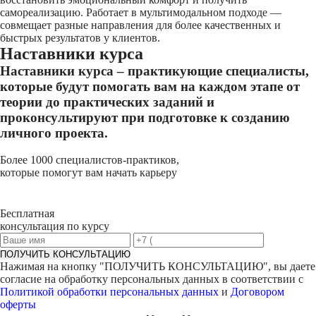
самореализацию. Работает в мультимодальном подходе —
совмещает разные направления для более качественных и
быстрых результатов у клиентов.
Наставники курса
Наставники курса – практикующие специалисты,
которые будут помогать вам на каждом этапе от
теории до практических заданий и
проконсультируют при подготовке к созданию
личного проекта.
Более 1000 специалистов-практиков,
которые помогут вам начать карьеру
Бесплатная
консультация по курсу
ПОЛУЧИТЬ КОНСУЛЬТАЦИЮ
Нажимая на кнопку "
ПОЛУЧИТЬ КОНСУЛЬТАЦИЮ
", вы даете
согласие на обработку персональных данных в соответствии с
Политикой обработки персональных данных
и
Договором
оферты