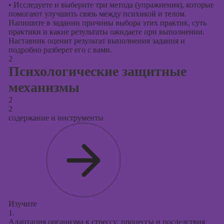
•
Исследуете и выберите три метода (упражнения), которые
помогают улучшить связь между психикой и телом.
Напишите в задании причины выбора этих практик, суть
практики и какие результаты ожидаете при выполнении.
Наставник оценит результат выполнения задания и
подробно разберет его с вами.
2
Психологические защитные
механизмы
2
2
содержание и инструменты
Изучите
1.
Адаптация организма к стрессу: процессы и последствия