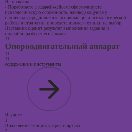
На практике
•
Поработаете с задачей-кейсом: сформулируете
психологическую особенность, наблюдающуюся у
пациентки, предположите основные цели психологической
работы и стратегии, приведете пример техники на выбор.
Наставник оценит результат выполнения задания и
подробно разберет его с вами.
11
Опорнодвигательный аппарат
11
11
содержание и инструменты
Изучите
1.
Подавление эмоций: артрит и артроз
2.