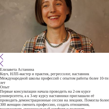
Елизавета Астанина
Коуч, НЛП-мастер и практик, регрессолог, наставник
Международной школы профессий с опытом работы более 10-ти
лет
Опыт
Первые консультации начала проводить на 2-ом курсе
университета, а к 3-му курсу наставники приглашали её
проводить демонстрационные сессии на лекциях. Помогла более
300 женщин сменить профессию, создать отношения,
восстановить эмоциональный комфорт и получить