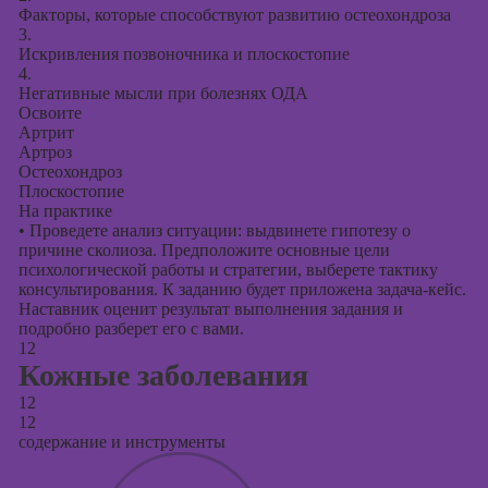
Факторы, которые способствуют развитию остеохондроза
3.
Искривления позвоночника и плоскостопие
4.
Негативные мысли при болезнях ОДА
Освоите
Артрит
Артроз
Остеохондроз
Плоскостопие
На практике
•
Проведете анализ ситуации: выдвинете гипотезу о
причине сколиоза. Предположите основные цели
психологической работы и стратегии, выберете тактику
консультирования. К заданию будет приложена задача-кейс.
Наставник оценит результат выполнения задания и
подробно разберет его с вами.
12
Кожные заболевания
12
12
содержание и инструменты