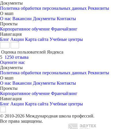
Документы
Политика обработки персональных данных
Реквизиты
О мшп
О нас
Вакансии
Документы
Контакты
Проекты
Корпоративное обучение
Франчайзинг
Навигация
Блог
Акции
Карта сайта
Учебные центры
Оценка пользователей Яндекса
5
1250 отзыва
Оцените нас
Документы
Политика обработки персональных данных
Реквизиты
О мшп
О нас
Вакансии
Документы
Контакты
Проекты
Корпоративное обучение
Франчайзинг
Навигация
Блог
Акции
Карта сайта
Учебные центры
© 2010-2026 Международная школа профессий.
Все права защищены.