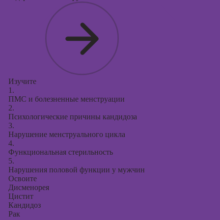
Изучите
1.
ПМС и болезненные менструации
2.
Психологические причины кандидоза
3.
Нарушение менструального цикла
4.
Функциональная стерильность
5.
Нарушения половой функции у мужчин
Освоите
Дисменорея
Цистит
Кандидоз
Рак