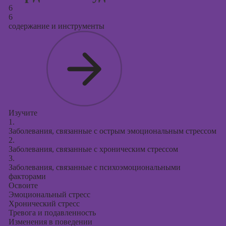
6
6
содержание и инструменты
Изучите
1.
Заболевания, связанные с острым эмоциональным стрессом
2.
Заболевания, связанные с хроническим стрессом
3.
Заболевания, связанные с психоэмоциональными
факторами
Освоите
Эмоциональный стресс
Хронический стресс
Тревога и подавленность
Изменения в поведении