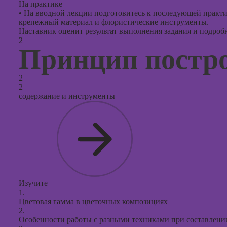
На практике
•
На вводной лекции подготовитесь к последующей практик
крепежный материал и флористические инструменты.
Наставник оценит результат выполнения задания и подробно
2
Принцип постр
2
2
содержание и инструменты
Изучите
1.
Цветовая гамма в цветочных композициях
2.
Особенности работы с разными техниками при составлени