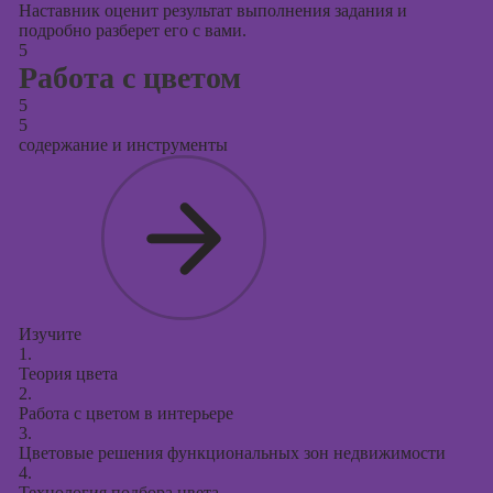
Наставник оценит результат выполнения задания и
подробно разберет его с вами.
5
Работа с цветом
5
5
содержание и инструменты
Изучите
1.
Теория цвета
2.
Работа с цветом в интерьере
3.
Цветовые решения функциональных зон недвижимости
4.
Технология подбора цвета