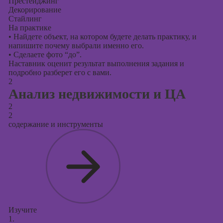
Престейджинг
Декорирование
Стайлинг
На практике
•
Найдете объект, на котором будете делать практику, и
напишите почему выбрали именно его.
•
Сделаете фото “до”.
Наставник оценит результат выполнения задания и
подробно разберет его с вами.
2
Анализ недвижимости и ЦА
2
2
содержание и инструменты
Изучите
1.