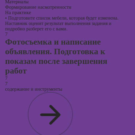
Материалы
Формирование насмотренности
На практике
•
Подготовите список мебели, которая будет изменена.
Наставник оценит результат выполнения задания и
подробно разберет его с вами.
7
Фотосъемка и написание
объявления. Подготовка к
показам после завершения
работ
7
7
содержание и инструменты