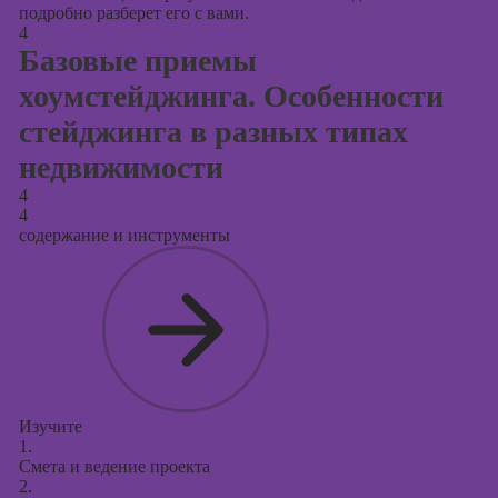
подробно разберет его с вами.
4
Базовые приемы
хоумстейджинга. Особенности
стейджинга в разных типах
недвижимости
4
4
содержание и инструменты
Изучите
1.
Смета и ведение проекта
2.