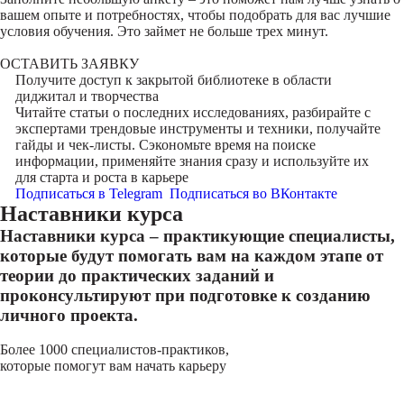
вашем опыте и потребностях, чтобы подобрать для вас лучшие
условия обучения. Это займет не больше трех минут.
ОСТАВИТЬ ЗАЯВКУ
Получите доступ к
закрытой библиотеке
в области
диджитал и творчества
Читайте статьи о последних исследованиях, разбирайте с
экспертами трендовые инструменты и техники, получайте
гайды и чек-листы. Сэкономьте время на поиске
информации, применяйте знания сразу и используйте их
для старта и роста в карьере
Подписаться в Telegram
Подписаться во ВКонтакте
Наставники курса
Наставники курса – практикующие специалисты,
которые будут помогать вам на каждом этапе от
теории до практических заданий и
проконсультируют при подготовке к созданию
личного проекта.
Более 1000 специалистов-практиков,
которые помогут вам начать карьеру