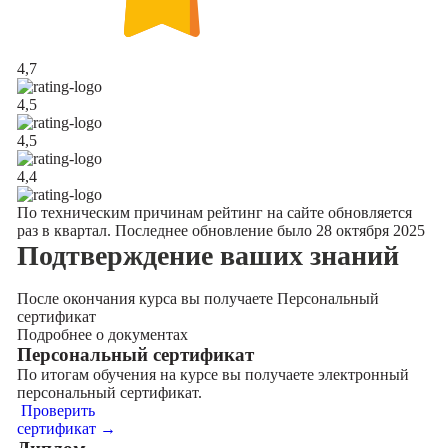
4,7
4,5
4,5
4,4
По техническим причинам рейтинг на сайте обновляется
раз в квартал. Последнее обновление было 28 октября 2025
Подтверждение
ваших знаний
После окончания курса вы получаете Персональный
сертификат
Подробнее о документах
Персональный сертификат
По итогам обучения на курсе вы получаете электронный
персональный сертификат.
Проверить
сертификат →