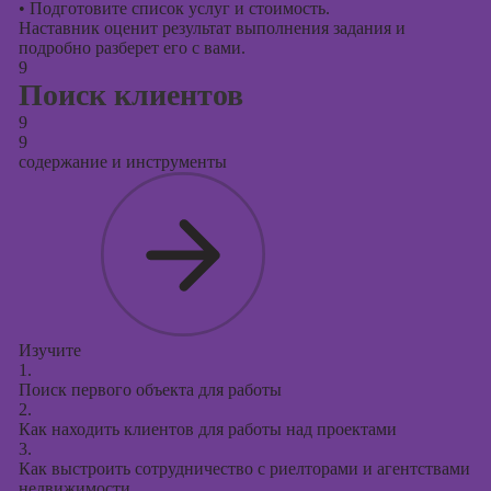
•
Подготовите список услуг и стоимость.
Наставник оценит результат выполнения задания и
подробно разберет его с вами.
9
Поиск клиентов
9
9
содержание и инструменты
Изучите
1.
Поиск первого объекта для работы
2.
Как находить клиентов для работы над проектами
3.
Как выстроить сотрудничество с риелторами и агентствами
недвижимости