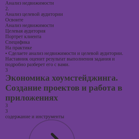
Анализ недвижимости
2.
Анализ целевой аудитории
Освоите
Анализ недвижимости
Целевая аудитория
Портрет клиента
Специфика
На практике
•
Сделаете анализ недвижимости и целевой аудитории.
Наставник оценит результат выполнения задания и
подробно разберет его с вами.
3
Экономика хоумстейджинга.
Создание проектов и работа в
приложениях
3
3
содержание и инструменты