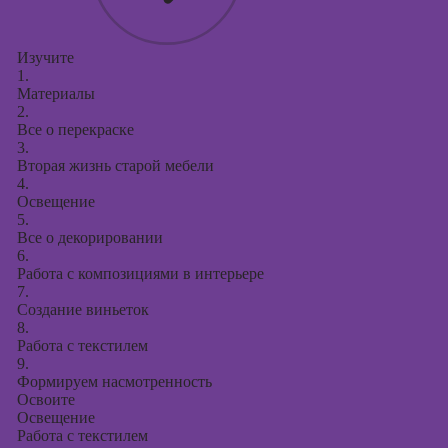
Изучите
1.
Материалы
2.
Все о перекраске
3.
Вторая жизнь старой мебели
4.
Освещение
5.
Все о декорировании
6.
Работа с композициями в интерьере
7.
Создание виньеток
8.
Работа с текстилем
9.
Формируем насмотренность
Освоите
Освещение
Работа с текстилем