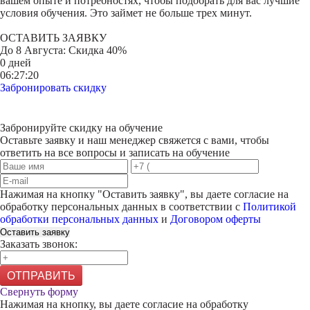
вашем опыте и потребностях, чтобы подобрать для вас лучшие
условия обучения. Это займет не больше трех минут.
ОСТАВИТЬ ЗАЯВКУ
До
8 Августа
: Скидка 40%
0 дней
06:27:20
Забронировать скидку
Забронируйте скидку на обучение
Оставьте заявку и наш менеджер свяжется с вами, чтобы
ответить на все вопросы и записать на обучение
Нажимая на кнопку "
Оставить заявку
", вы даете согласие на
обработку персональных данных в соответствии с
Политикой
обработки персональных данных
и
Договором оферты
Оставить заявку
Заказать звонок:
ОТПРАВИТЬ
Свернуть форму
Нажимая на кнопку, вы даете согласие на обработку