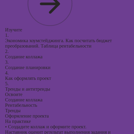
Изучите
1.
Экономика хоумстейджинга. Как посчитать бюджет
преобразований. Таблица рентабельности
2.
Создание коллажа
3.
Создание планировки
4.
Как оформлять проект
5.
Тренды и антитренды
Освоите
Создание коллажа
Рентабельность
Тренды
Оформление проекта
На практике
•
Создадите коллаж и оформите проект.
Наставник оценит результат выполнения задания и