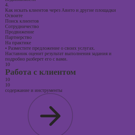
4.
Как искать клиентов через Авито и другие площадки
Освоите
Поиск клиентов
Сотрудничество
Продвижение
Партнерство
На практике
•
Разместите предложение о своих услугах.
Наставник оценит результат выполнения задания и
подробно разберет его с вами.
10
Работа с клиентом
10
10
содержание и инструменты