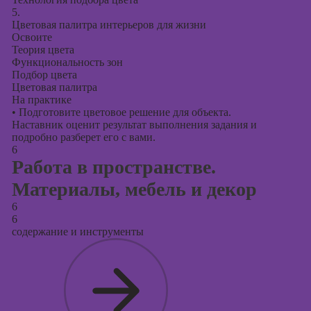
5.
Цветовая палитра интерьеров для жизни
Освоите
Теория цвета
Функциональность зон
Подбор цвета
Цветовая палитра
На практике
•
Подготовите цветовое решение для объекта.
Наставник оценит результат выполнения задания и
подробно разберет его с вами.
6
Работа в пространстве.
Материалы, мебель и декор
6
6
содержание и инструменты