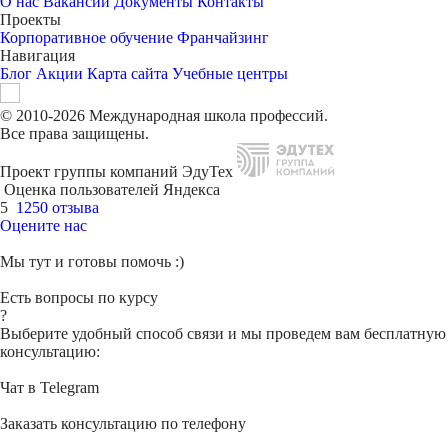
О нас
Вакансии
Документы
Контакты
Проекты
Корпоративное обучение
Франчайзинг
Навигация
Блог
Акции
Карта сайта
Учебные центры
© 2010-2026 Международная школа профессий.
Все права защищены.
Проект группы компаний ЭдуТех
Оценка пользователей Яндекса
5
1250 отзыва
Оцените нас
Мы тут и готовы помочь :)
Есть вопросы по курсу
?
Выберите удобный способ связи и мы проведем вам бесплатную
консультацию:
Чат в Telegram
Заказать консультацию по телефону