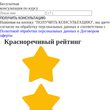
Бесплатная
консультация по курсу
ПОЛУЧИТЬ КОНСУЛЬТАЦИЮ
Нажимая на кнопку "
ПОЛУЧИТЬ КОНСУЛЬТАЦИЮ
", вы даете
согласие на обработку персональных данных в соответствии с
Политикой обработки персональных данных
и
Договором
оферты
Красноречивый
рейтинг