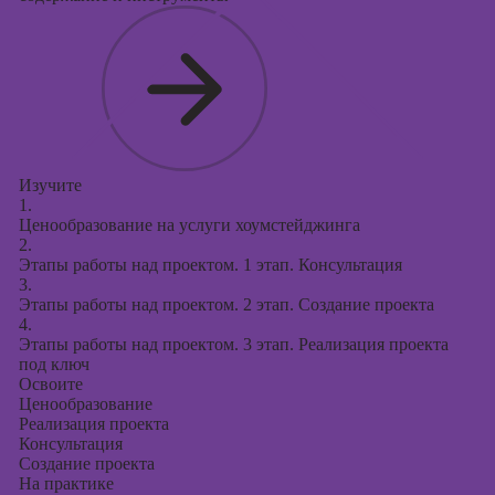
Изучите
1.
Ценообразование на услуги хоумстейджинга
2.
Этапы работы над проектом. 1 этап. Консультация
3.
Этапы работы над проектом. 2 этап. Создание проекта
4.
Этапы работы над проектом. 3 этап. Реализация проекта
под ключ
Освоите
Ценообразование
Реализация проекта
Консультация
Создание проекта
На практике