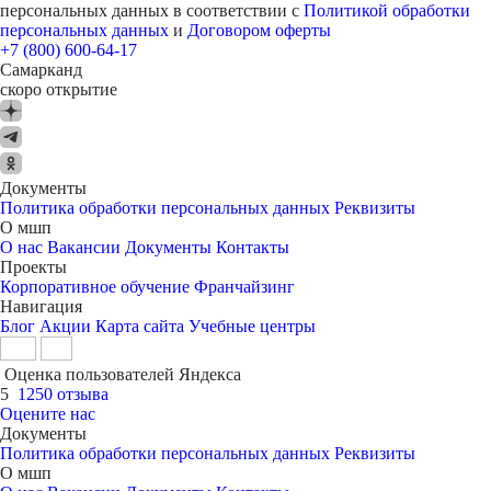
персональных данных в соответствии с
Политикой обработки
персональных данных
и
Договором оферты
+7 (800) 600-64-17
Самарканд
скоро открытие
Документы
Политика обработки персональных данных
Реквизиты
О мшп
О нас
Вакансии
Документы
Контакты
Проекты
Корпоративное обучение
Франчайзинг
Навигация
Блог
Акции
Карта сайта
Учебные центры
Оценка пользователей Яндекса
5
1250 отзыва
Оцените нас
Документы
Политика обработки персональных данных
Реквизиты
О мшп