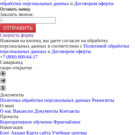
обработки персональных данных
и
Договором оферты
Оставить заявку
Заказать звонок:
ОТПРАВИТЬ
Свернуть форму
Нажимая на кнопку, вы даете согласие на обработку
персональных данных в соответствии с
Политикой обработки
персональных данных
и
Договором оферты
+7 (800) 600-64-17
Самарканд
скоро открытие
Документы
Политика обработки персональных данных
Реквизиты
О мшп
О нас
Вакансии
Документы
Контакты
Проекты
Корпоративное обучение
Франчайзинг
Навигация
Блог
Акции
Карта сайта
Учебные центры