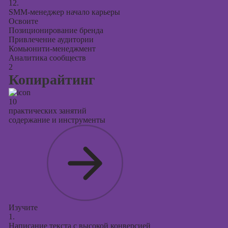
12.
SMM-менеджер начало карьеры
Освоите
Позиционирование бренда
Привлечение аудитории
Комьюнити-менеджмент
Аналитика сообществ
2
Копирайтинг
10
практических занятий
содержание и инструменты
Изучите
1.
Написание текста с высокой конверсией