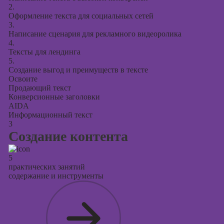
2.
Оформление текста для социальных сетей
3.
Написание сценария для рекламного видеоролика
4.
Тексты для лендинга
5.
Создание выгод и преимуществ в тексте
Освоите
Продающий текст
Конверсионные заголовки
AIDA
Информационный текст
3
Создание контента
5
практических занятий
содержание и инструменты