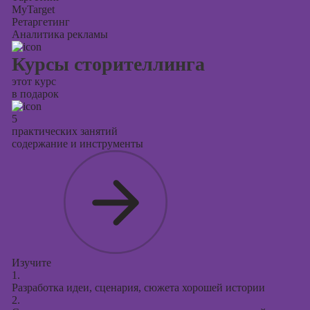
MyTarget
Ретаргетинг
Аналитика рекламы
Курсы сторителлинга
этот курс
в подарок
5
практических занятий
содержание и инструменты
Изучите
1.
Разработка идеи, сценария, сюжета хорошей истории
2.