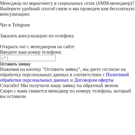
Менеджер по маркетингу в социальных сетях (SMM-менеджер)?
Выберите удобный способ связи и мы проведем вам бесплатную
консультацию:
Чат в Telegram
Заказать консультацию по телефону
Открыть чат с менеджером на сайте
Введите ваш номер телефона:
Оставить заявку
Нажимая на кнопку "
Оставить заявку
", вы даете согласие на
обработку персональных данных в соответствии с
Политикой
обработки персональных данных
и
Договором оферты
Спасибо! Мы получили вашу заявку на обратный звонок
Скоро с вами свяжется менеджер по номеру телефона, который
вы оставили
Внимание!
В выбранном вами городе
на данный момент нет учебного
центра
.