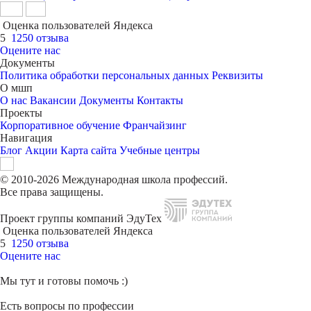
Оценка пользователей Яндекса
5
1250 отзыва
Оцените нас
Документы
Политика обработки персональных данных
Реквизиты
О мшп
О нас
Вакансии
Документы
Контакты
Проекты
Корпоративное обучение
Франчайзинг
Навигация
Блог
Акции
Карта сайта
Учебные центры
© 2010-2026 Международная школа профессий.
Все права защищены.
Проект группы компаний ЭдуТех
Оценка пользователей Яндекса
5
1250 отзыва
Оцените нас
Мы тут и готовы помочь :)
Есть вопросы по профессии