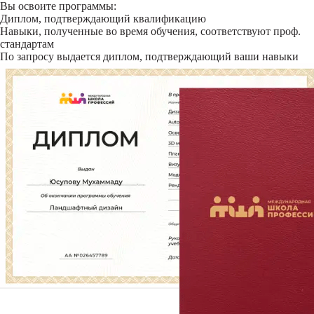
Вы освоите программы:
Диплом, подтверждающий квалификацию
Навыки, полученные во время обучения, соответствуют проф.
стандартам
По запросу выдается диплом, подтверждающий ваши навыки