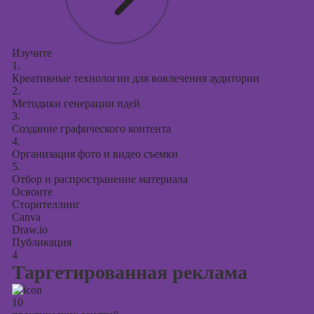
Изучите
1.
Креативные технологии для вовлечения аудитории
2.
Методики генерации идей
3.
Создание графического контента
4.
Организация фото и видео съемки
5.
Отбор и распространение материала
Освоите
Сторителлинг
Canva
Draw.io
Публикация
4
Таргетированная реклама
10