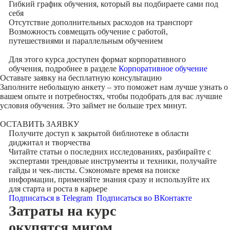
Гибкий график обучения, который вы подбираете сами под
себя
Отсутствие дополнительных расходов на транспорт
Возможность совмещать обучение с работой,
путешествиями и параллельным обучением
Для этого курса доступен формат корпоративного
обучения, подробнее в разделе
Корпоративное обучение
Оставьте заявку на
бесплатную консультацию
Заполните небольшую анкету – это поможет нам лучше узнать о
вашем опыте и потребностях, чтобы подобрать для вас лучшие
условия обучения. Это займет не больше трех минут.
ОСТАВИТЬ ЗАЯВКУ
Получите доступ к
закрытой библиотеке
в области
диджитал и творчества
Читайте статьи о последних исследованиях, разбирайте с
экспертами трендовые инструменты и техники, получайте
гайды и чек-листы. Сэкономьте время на поиске
информации, применяйте знания сразу и используйте их
для старта и роста в карьере
Подписаться в Telegram
Подписаться во ВКонтакте
Затраты на курс
окупятся мигом