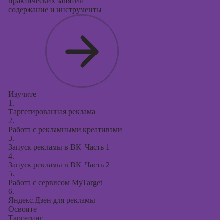
практических занятий
содержание и инструменты
Изучите
1.
Таргетированная реклама
2.
Работа с рекламными креативами
3.
Запуск рекламы в ВК. Часть 1
4.
Запуск рекламы в ВК. Часть 2
5.
Работа с сервисом MyTarget
6.
Яндекс.Дзен для рекламы
Освоите
Таргетинг