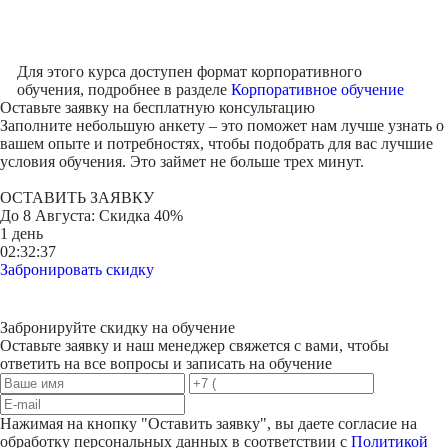
Для этого курса доступен формат корпоративного
обучения, подробнее в разделе
Корпоративное обучение
Оставьте заявку на
бесплатную консультацию
Заполните небольшую анкету – это поможет нам лучше узнать о
вашем опыте и потребностях, чтобы подобрать для вас лучшие
условия обучения. Это займет не больше трех минут.
ОСТАВИТЬ ЗАЯВКУ
До
8 Августа
: Скидка 40%
1 день
02:32:37
Забронировать скидку
Забронируйте скидку на обучение
Оставьте заявку и наш менеджер свяжется с вами, чтобы
ответить на все вопросы и записать на обучение
Нажимая на кнопку "
Оставить заявку
", вы даете согласие на
обработку персональных данных в соответствии с
Политикой