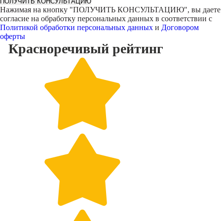
ПОЛУЧИТЬ КОНСУЛЬТАЦИЮ
Нажимая на кнопку "
ПОЛУЧИТЬ КОНСУЛЬТАЦИЮ
", вы даете
согласие на обработку персональных данных в соответствии с
Политикой обработки персональных данных
и
Договором
оферты
Красноречивый
рейтинг