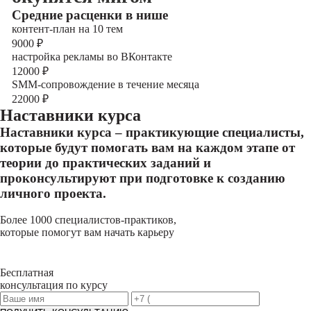
Cредние расценки в нише
контент-план на 10 тем
9000
₽
настройка рекламы во ВКонтакте
12000
₽
SMM-сопровождение в течение месяца
22000
₽
Наставники курса
Наставники курса – практикующие специалисты,
которые будут помогать вам на каждом этапе от
теории до практических заданий и
проконсультируют при подготовке к созданию
личного проекта.
Более 1000 специалистов-практиков,
которые помогут вам начать карьеру
Бесплатная
консультация по курсу