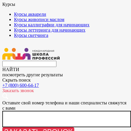
Курсы
Курсы акварели
Курсы живописи маслом
Курсы каллиграфии для начинающих
Курсы леттеринга для начинающих
Курсы скетчинга
НАЙТИ
посмотреть другие результаты
Скрыть поиск
+7 (800) 600-64-17
Заказать звонок
Оставьте свой номер телефона и наши специалисты свяжутся
с вами