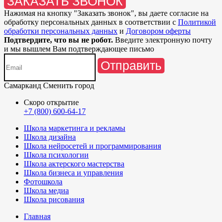
ЗАКАЗАТЬ ЗВОНОК
Нажимая на кнопку "
Заказать звонок
", вы даете согласие на
обработку персональных данных в соответствии с
Политикой
обработки персональных данных
и
Договором оферты
Подтвердите, что вы не робот.
Введите электронную почту
и мы вышлем Вам подтверждающее письмо
Отправить
Самарканд
Сменить город
Скоро открытие
+7 (800) 600-64-17
Школа маркетинга и рекламы
Школа дизайна
Школа нейросетей и программирования
Школа психологии
Школа актерского мастерства
Школа бизнеса и управления
Фотошкола
Школа медиа
Школа рисования
Главная