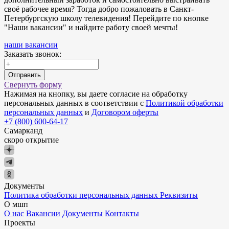
своё рабочее время? Тогда добро пожаловать в Санкт-
Петербургскую школу телевидения! Перейдите по кнопке
"Наши вакансии" и найдите работу своей мечты!
наши вакансии
Заказать звонок:
Отправить
Свернуть форму
Нажимая на кнопку, вы даете согласие на обработку
персональных данных в соответствии с
Политикой обработки
персональных данных
и
Договором оферты
+7 (800) 600-64-17
Самарканд
скоро открытие
Документы
Политика обработки персональных данных
Реквизиты
О мшп
О нас
Вакансии
Документы
Контакты
Проекты