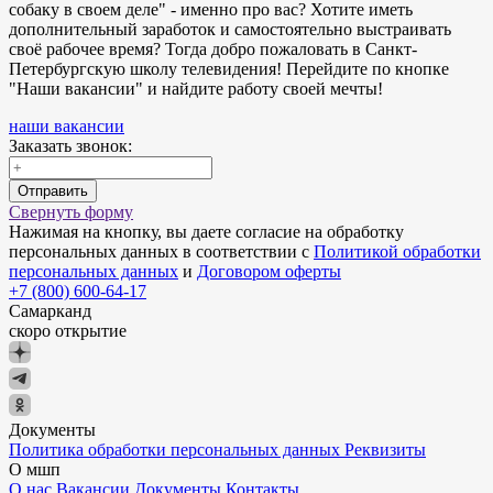
собаку в своем деле" - именно про вас? Хотите иметь
дополнительный заработок и самостоятельно выстраивать
своё рабочее время? Тогда добро пожаловать в Санкт-
Петербургскую школу телевидения! Перейдите по кнопке
"Наши вакансии" и найдите работу своей мечты!
наши вакансии
Заказать звонок:
Отправить
Свернуть форму
Нажимая на кнопку, вы даете согласие на обработку
персональных данных в соответствии с
Политикой обработки
персональных данных
и
Договором оферты
+7 (800) 600-64-17
Самарканд
скоро открытие
Документы
Политика обработки персональных данных
Реквизиты
О мшп
О нас
Вакансии
Документы
Контакты