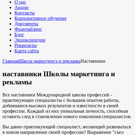
О нас
Акции
Контакты
Корпоративное обучение
Документы
Франчайзинг
Блог
Энциклопедия
Реквизиты
Карта сайта
Главная
Школа маркетинга и рекламы
Наставники
наставники Школы маркетинга и
рекламы
Все наставники Международной школы профессий -
практикующие специалисты с большим опытом работы,
добившиеся высоких результатов и известности в своей
профессии. Каждый из них уникальная личность, способная
оставить след в становлении нового поколения специалистов.
Вы давно практикующий специалист, желающий развиваться
в новом направлении своей профессии? Выражение "съел