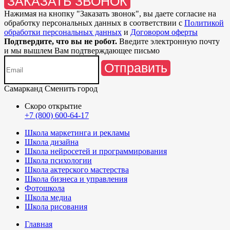
ЗАКАЗАТЬ ЗВОНОК
Нажимая на кнопку "
Заказать звонок
", вы даете согласие на
обработку персональных данных в соответствии с
Политикой
обработки персональных данных
и
Договором оферты
Подтвердите, что вы не робот.
Введите электронную почту
и мы вышлем Вам подтверждающее письмо
Отправить
Самарканд
Сменить город
Скоро открытие
+7 (800) 600-64-17
Школа маркетинга и рекламы
Школа дизайна
Школа нейросетей и программирования
Школа психологии
Школа актерского мастерства
Школа бизнеса и управления
Фотошкола
Школа медиа
Школа рисования
Главная