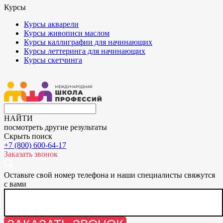
Курсы
Курсы акварели
Курсы живописи маслом
Курсы каллиграфии для начинающих
Курсы леттеринга для начинающих
Курсы скетчинга
НАЙТИ
посмотреть другие результаты
Скрыть поиск
+7 (800) 600-64-17
Заказать звонок
Оставьте свой номер телефона и наши специалисты свяжутся
с вами