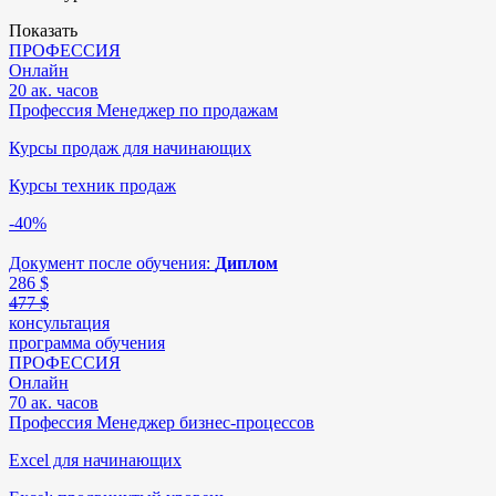
Показать
ПРОФЕССИЯ
Онлайн
20 ак. часов
Профессия Менеджер по продажам
Курсы продаж для начинающих
Курсы техник продаж
-40%
Документ после обучения:
Диплом
286
$
477 $
консультация
программа обучения
ПРОФЕССИЯ
Онлайн
70 ак. часов
Профессия Менеджер бизнес-процессов
Excel для начинающих