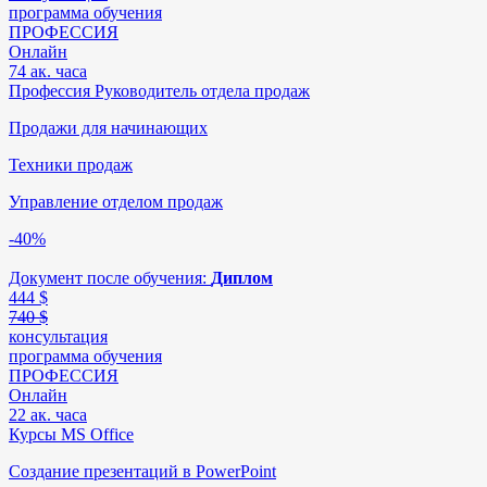
программа обучения
ПРОФЕССИЯ
Онлайн
74 ак. часа
Профессия Руководитель отдела продаж
Продажи для начинающих
Техники продаж
Управление отделом продаж
-40%
Документ после обучения:
Диплом
444
$
740 $
консультация
программа обучения
ПРОФЕССИЯ
Онлайн
22 ак. часа
Курсы MS Office
Создание презентаций в PowerPoint