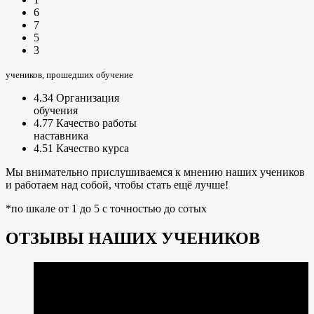
6
7
5
3
учеников, прошедших обучение
4.34
Организация
обучения
4.77
Качество работы
наставника
4.51
Качество курса
Мы внимательно прислушиваемся к мнению наших учеников
и работаем над собой, чтобы стать ещё лучше!
*по шкале от 1 до 5 с точностью до сотых
ОТЗЫВЫ НАШИХ УЧЕНИКОВ