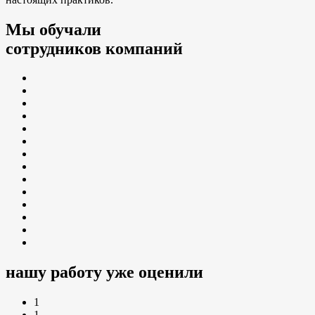
Мы обучали
сотрудников компаний
нашу работу уже оценили
1
1