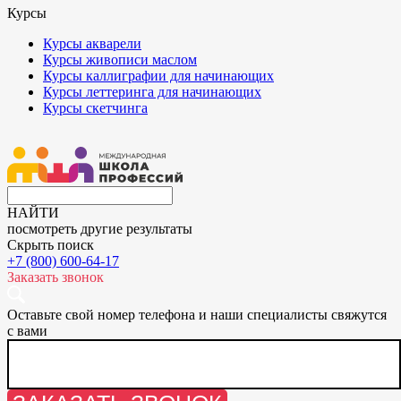
Курсы
Курсы акварели
Курсы живописи маслом
Курсы каллиграфии для начинающих
Курсы леттеринга для начинающих
Курсы скетчинга
НАЙТИ
посмотреть другие результаты
Скрыть поиск
+7 (800) 600-64-17
Заказать звонок
Оставьте свой номер телефона и наши специалисты свяжутся
с вами