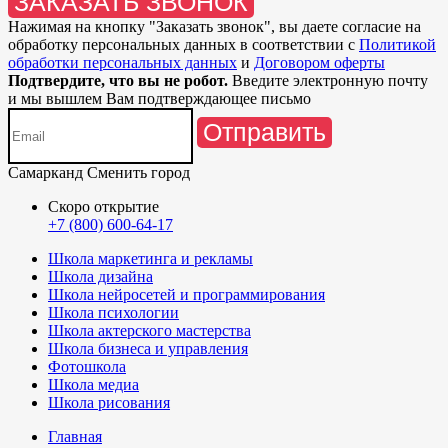
ЗАКАЗАТЬ ЗВОНОК
Нажимая на кнопку "
Заказать звонок
", вы даете согласие на
обработку персональных данных в соответствии с
Политикой
обработки персональных данных
и
Договором оферты
Подтвердите, что вы не робот.
Введите электронную почту
и мы вышлем Вам подтверждающее письмо
Отправить
Самарканд
Сменить город
Скоро открытие
+7 (800) 600-64-17
Школа маркетинга и рекламы
Школа дизайна
Школа нейросетей и программирования
Школа психологии
Школа актерского мастерства
Школа бизнеса и управления
Фотошкола
Школа медиа
Школа рисования
Главная