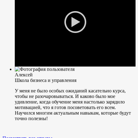
Алексей
Школа бизнеса и управления
У меня не было особых ожиданий касательно курса,
чтобы не разочаровываться. И каково было мое
удивление, когда обучение меня настолько зарядило
мотивацией, что я готов посоветовать его всем.
Научился многим актуальным навыкам, которые будут
точно полезны!