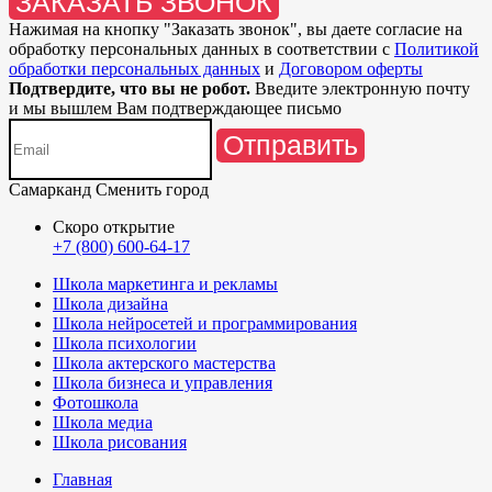
ЗАКАЗАТЬ ЗВОНОК
Нажимая на кнопку "
Заказать звонок
", вы даете согласие на
обработку персональных данных в соответствии с
Политикой
обработки персональных данных
и
Договором оферты
Подтвердите, что вы не робот.
Введите электронную почту
и мы вышлем Вам подтверждающее письмо
Отправить
Самарканд
Сменить город
Скоро открытие
+7 (800) 600-64-17
Школа маркетинга и рекламы
Школа дизайна
Школа нейросетей и программирования
Школа психологии
Школа актерского мастерства
Школа бизнеса и управления
Фотошкола
Школа медиа
Школа рисования
Главная