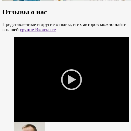
Отзывы о нас
Представленные и другие отзывы, и их авторов можно найти
в нашей
группе Вконтакте