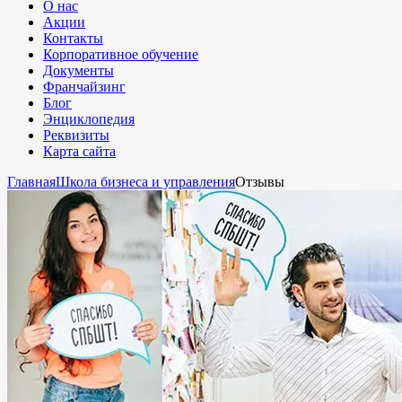
О нас
Акции
Контакты
Корпоративное обучение
Документы
Франчайзинг
Блог
Энциклопедия
Реквизиты
Карта сайта
Главная
Школа бизнеса и управления
Отзывы