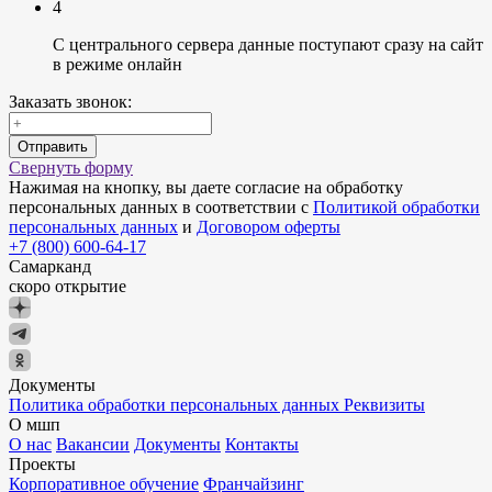
4
С центрального сервера данные поступают сразу на сайт
в режиме онлайн
Заказать звонок:
Отправить
Свернуть форму
Нажимая на кнопку, вы даете согласие на обработку
персональных данных в соответствии с
Политикой обработки
персональных данных
и
Договором оферты
+7 (800) 600-64-17
Самарканд
скоро открытие
Документы
Политика обработки персональных данных
Реквизиты
О мшп
О нас
Вакансии
Документы
Контакты
Проекты
Корпоративное обучение
Франчайзинг