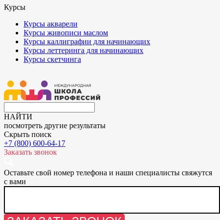
Курсы
Курсы акварели
Курсы живописи маслом
Курсы каллиграфии для начинающих
Курсы леттеринга для начинающих
Курсы скетчинга
НАЙТИ
посмотреть другие результаты
Скрыть поиск
+7 (800) 600-64-17
Заказать звонок
Оставьте свой номер телефона и наши специалисты свяжутся
с вами