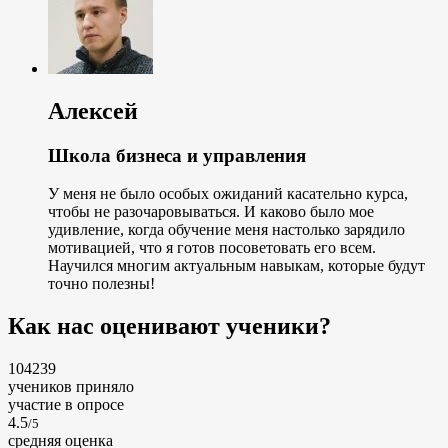
Алексей
Школа бизнеса и управления
У меня не было особых ожиданий касательно курса,
чтобы не разочаровываться. И каково было мое
удивление, когда обучение меня настолько зарядило
мотивацией, что я готов посоветовать его всем.
Научился многим актуальным навыкам, которые будут
точно полезны!
Как нас оценивают ученики?
104239
учеников приняло
участие в опросе
4.5
/5
cредняя оценка